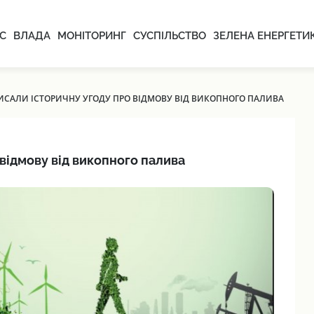
С
ВЛАДА
МОНІТОРИНГ
СУСПІЛЬСТВО
ЗЕЛЕНА ЕНЕРГЕТИ
ПИСАЛИ ІСТОРИЧНУ УГОДУ ПРО ВІДМОВУ ВІД ВИКОПНОГО ПАЛИВА
відмову від викопного палива