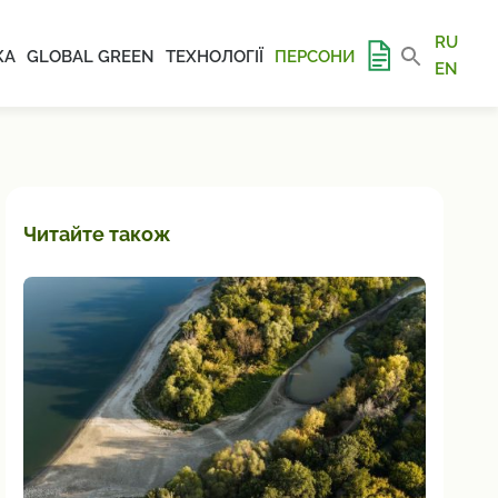
RU
КА
GLOBAL GREEN
ТЕХНОЛОГІЇ
ПЕРСОНИ
EN
Читайте також