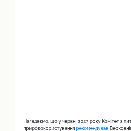
Нагадаємо, що у червні 2023 року Комітет з пит
природокористування
рекомендував
Верховній