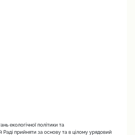
ань екологічної політики та
 Раді прийняти за основу та в цілому урядовий