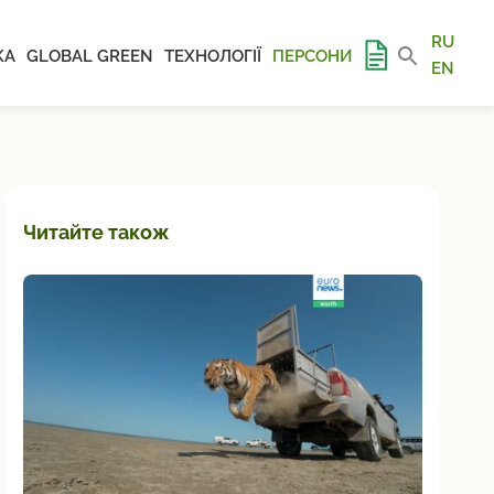
RU
КА
GLOBAL GREEN
ТЕХНОЛОГІЇ
ПЕРСОНИ
EN
Читайте також