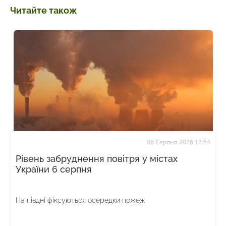
Читайте також
06 Серпня 2026 12:54
Рівень забруднення повітря у містах
України 6 серпня
На півдні фіксуються осередки пожеж