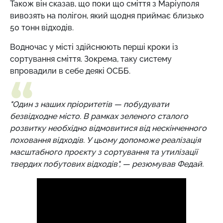
Також він сказав, що поки що сміття з Маріуполя
вивозять на полігон, який щодня приймає близько
50 тонн відходів.
Водночас у місті здійснюють перші кроки із
сортування сміття. Зокрема, таку систему
впровадили в себе деякі ОСББ.
"Один з наших пріоритетів — побудувати
безвідходне місто. В рамках зеленого сталого
розвитку необхідно відмовитися від нескінченного
поховання відходів. У цьому допоможе реалізація
масштабного проєкту з сортування та утилізації
твердих побутових відходів", — резюмував Федай.