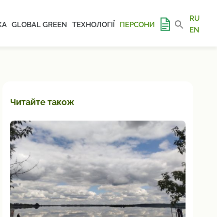
RU
КА
GLOBAL GREEN
ТЕХНОЛОГІЇ
ПЕРСОНИ
EN
Читайте також