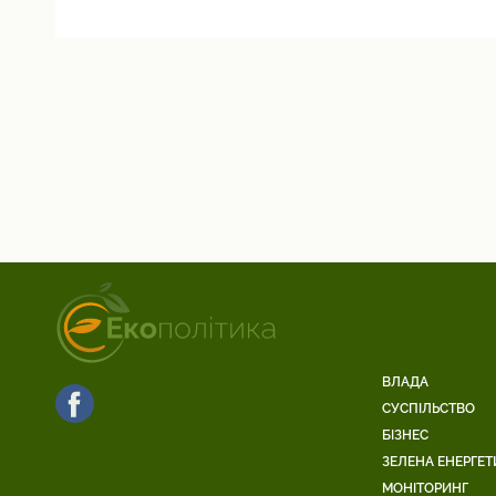
ВЛАДА
СУСПІЛЬСТВО
БІЗНЕС
ЗЕЛЕНА ЕНЕРГЕТ
МОНІТОРИНГ