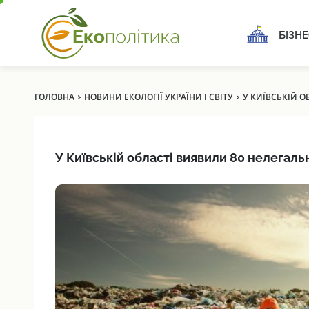
БІЗНЕ
›
›
ГОЛОВНА
НОВИНИ ЕКОЛОГІЇ УКРАЇНИ І СВІТУ
У КИЇВСЬКІЙ 
У Київській області виявили 80 нелегал