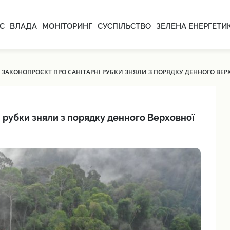
С
ВЛАДА
МОНІТОРИНГ
СУСПІЛЬСТВО
ЗЕЛЕНА ЕНЕРГЕТИ
ЗАКОНОПРОЄКТ ПРО САНІТАРНІ РУБКИ ЗНЯЛИ З ПОРЯДКУ ДЕННОГО ВЕР
 рубки зняли з порядку денного Верховної