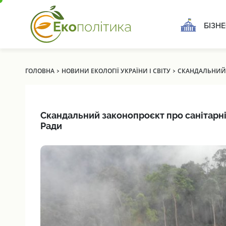
БІЗНЕ
›
›
ГОЛОВНА
НОВИНИ ЕКОЛОГІЇ УКРАЇНИ І СВІТУ
СКАНДАЛЬНИЙ 
Скандальний законопроєкт про санітарні
Ради