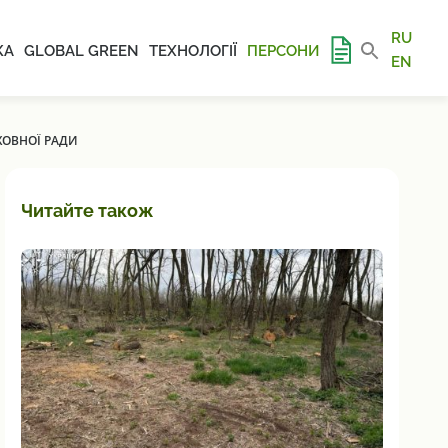
RU
КА
GLOBAL GREEN
ТЕХНОЛОГІЇ
ПЕРСОНИ
EN
ХОВНОЇ РАДИ
Читайте також