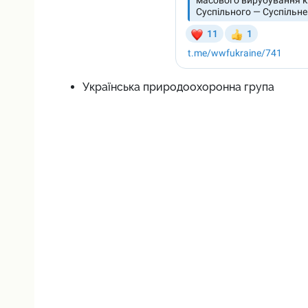
Українська природоохоронна група