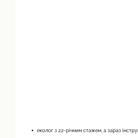
еколог з 22-річним стажем, а зараз інстр