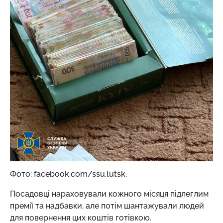
Фото: facebook.com/ssu.lutsk.
Посадовці нараховували кожного місяця підлеглим
премії та надбавки, але потім шантажували людей
для повернення цих коштів готівкою.