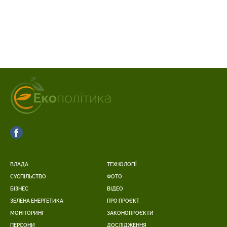
ВЛАДА
ТЕХНОЛОГІЇ
СУСПІЛЬСТВО
ФОТО
БІЗНЕС
ВІДЕО
ЗЕЛЕНА ЕНЕРГЕТИКА
ПРО ПРОЄКТ
МОНІТОРИНГ
ЗАКОНОПРОЄКТИ
ПЕРСОНИ
ДОСЛІДЖЕННЯ