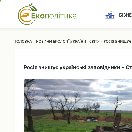
БІЗНЕ
›
›
ГОЛОВНА
НОВИНИ ЕКОЛОГІЇ УКРАЇНИ І СВІТУ
РОСІЯ ЗНИЩУЄ 
Росія знищує українські заповідники – С