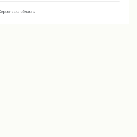
Херсонська область