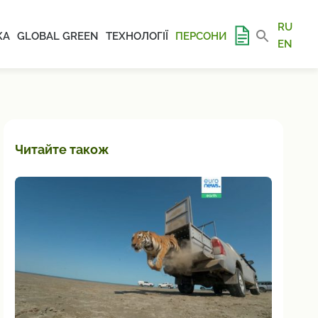
RU
КА
GLOBAL GREEN
ТЕХНОЛОГІЇ
ПЕРСОНИ
EN
Читайте також