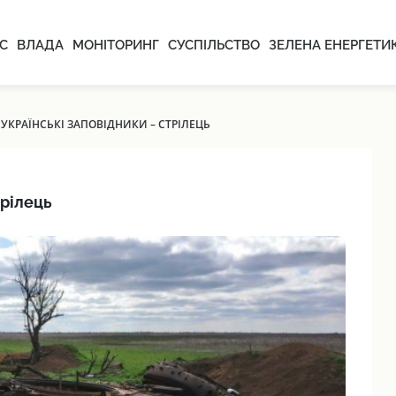
С
ВЛАДА
МОНІТОРИНГ
СУСПІЛЬСТВО
ЗЕЛЕНА ЕНЕРГЕТИ
УКРАЇНСЬКІ ЗАПОВІДНИКИ – СТРІЛЕЦЬ
трілець