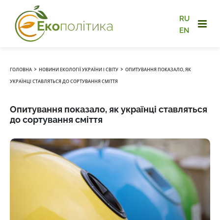
RU
EN
›
›
ГОЛОВНА
НОВИНИ ЕКОЛОГІЇ УКРАЇНИ І СВІТУ
ОПИТУВАННЯ ПОКАЗАЛО, ЯК
УКРАЇНЦІ СТАВЛЯТЬСЯ ДО СОРТУВАННЯ СМІТТЯ
Опитування показало, як українці ставляться
до сортування сміття