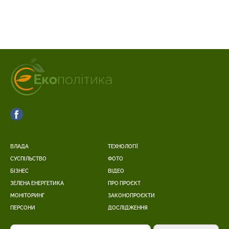
ВЛАДА
ТЕХНОЛОГІЇ
СУСПІЛЬСТВО
ФОТО
БІЗНЕС
ВІДЕО
ЗЕЛЕНА ЕНЕРГЕТИКА
ПРО ПРОЄКТ
МОНІТОРИНГ
ЗАКОНОПРОЄКТИ
ПЕРСОНИ
ДОСЛІДЖЕННЯ