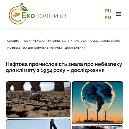
RU
EN
›
›
ГОЛОВНА
НОВИНИ ЕКОЛОГІЇ УКРАЇНИ І СВІТУ
НАФТОВА ПРОМИСЛОВІСТЬ ЗНАЛА
ПРО НЕБЕЗПЕКУ ДЛЯ КЛІМАТУ З 1954 РОКУ – ДОСЛІДЖЕННЯ
Нафтова промисловість знала про небезпеку
для клімату з 1954 року – дослідження