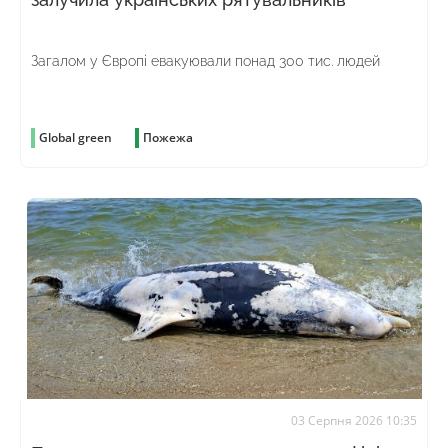
Загалом у Європі евакуювали понад 300 тис. людей
Global green
Пожежа
03 Серпня 2026 10:35