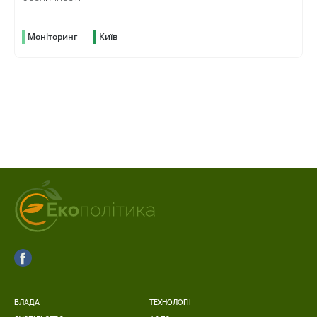
Моніторинг
Київ
ВЛАДА
ТЕХНОЛОГІЇ