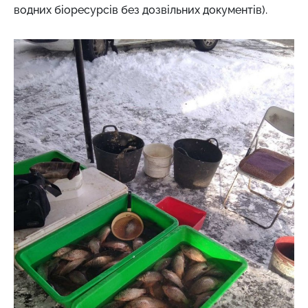
водних біоресурсів без дозвільних документів).