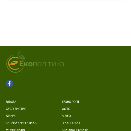
ВЛАДА
ТЕХНОЛОГІЇ
СУСПІЛЬСТВО
ФОТО
БІЗНЕС
ВІДЕО
ЗЕЛЕНА ЕНЕРГЕТИКА
ПРО ПРОЄКТ
МОНІТОРИНГ
ЗАКОНОПРОЄКТИ