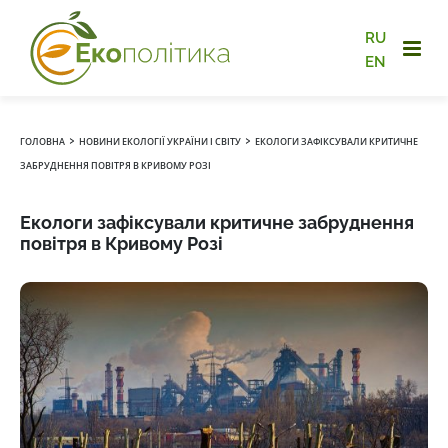
RU
EN
›
›
ГОЛОВНА
НОВИНИ ЕКОЛОГІЇ УКРАЇНИ І СВІТУ
ЕКОЛОГИ ЗАФІКСУВАЛИ КРИТИЧНЕ
ЗАБРУДНЕННЯ ПОВІТРЯ В КРИВОМУ РОЗІ
Екологи зафіксували критичне забруднення
повітря в Кривому Розі