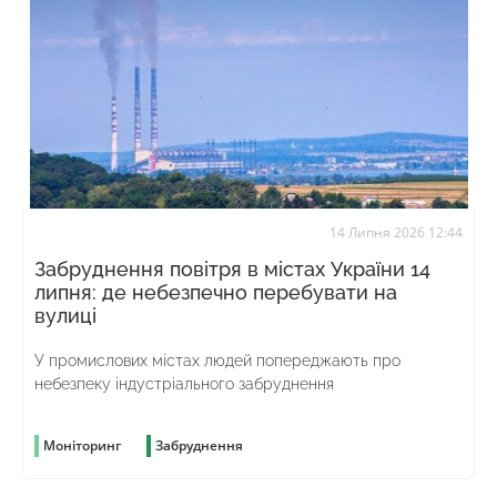
14 Липня 2026 12:44
Забруднення повітря в містах України 14
липня: де небезпечно перебувати на
вулиці
У промислових містах людей попереджають про
небезпеку індустріального забруднення
Моніторинг
Забруднення