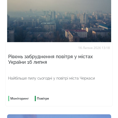
16 Липня 2026 13:18
Рівень забруднення повітря у містах
України 16 липня
Найбільше пилу сьогодні у повітрі міста Черкаси
Моніторинг
Повітря