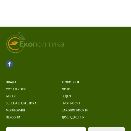
ВЛАДА
ТЕХНОЛОГІЇ
СУСПІЛЬСТВО
ФОТО
БІЗНЕС
ВІДЕО
ЗЕЛЕНА ЕНЕРГЕТИКА
ПРО ПРОЄКТ
МОНІТОРИНГ
ЗАКОНОПРОЄКТИ
ПЕРСОНИ
ДОСЛІДЖЕННЯ