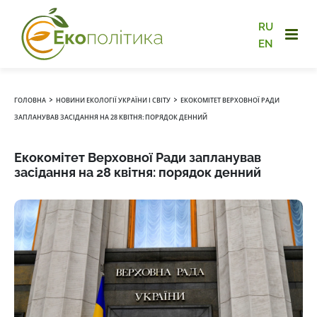
RU
EN
›
›
ГОЛОВНА
НОВИНИ ЕКОЛОГІЇ УКРАЇНИ І СВІТУ
ЕКОКОМІТЕТ ВЕРХОВНОЇ РАДИ
ЗАПЛАНУВАВ ЗАСІДАННЯ НА 28 КВІТНЯ: ПОРЯДОК ДЕННИЙ
Екокомітет Верховної Ради запланував
засідання на 28 квітня: порядок денний