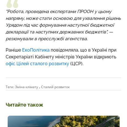
"Робота, проведена експертами ПРООН у цьому
напряму, може стати основою для ухвалення рішень
Урядом під час формування наступної бюджетної
декларації та наступних державних бюджетів", —
резюмували в пресслужбі агентства.
Раніше
ЕкоПолітика
повідомляла, що в Україні при
Секретаріаті Кабінету міністрів України відкриють
офіс Цілей сталого розвитку
(ЦСР).
,
Теги:
Зміна клімату
Сталий розвиток
Читайте також