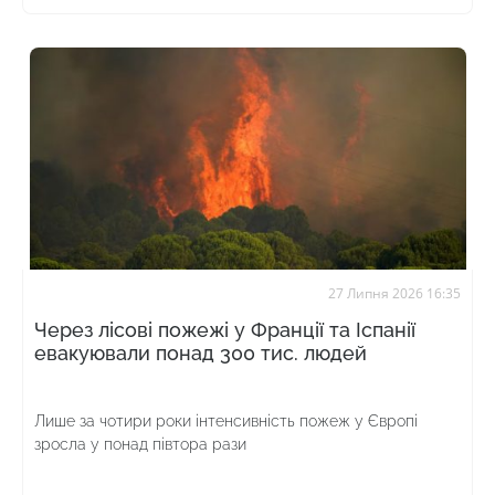
27 Липня 2026 16:35
Через лісові пожежі у Франції та Іспанії
евакуювали понад 300 тис. людей
Лише за чотири роки інтенсивність пожеж у Європі
зросла у понад півтора рази