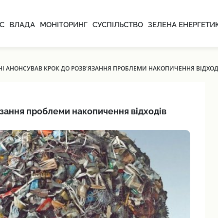
С
ВЛАДА
МОНІТОРИНГ
СУСПІЛЬСТВО
ЗЕЛЕНА ЕНЕРГЕТИ
ЇНІ АНОНСУВАВ КРОК ДО РОЗВ'ЯЗАННЯ ПРОБЛЕМИ НАКОПИЧЕННЯ ВІДХОД
'язання проблеми накопичення відходів