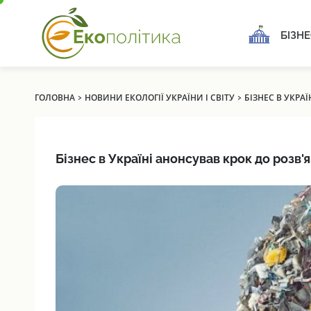
БІЗНЕ
›
›
ГОЛОВНА
НОВИНИ ЕКОЛОГІЇ УКРАЇНИ І СВІТУ
БІЗНЕС В УКРА
Бізнес в Україні анонсував крок до розв