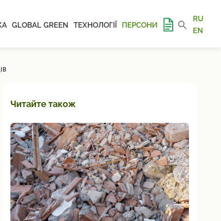
RU
КА
GLOBAL GREEN
ТЕХНОЛОГІЇ
ПЕРСОНИ
EN
ІВ
Читайте також