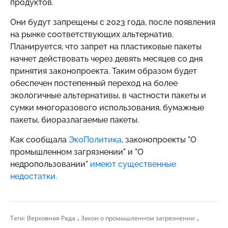
продуктов.
Они будут запрещены с 2023 года, после появления
на рынке соответствующих альтернатив.
Планируется, что запрет на пластиковые пакеты
начнет действовать через девять месяцев со дня
принятия законопроекта. Таким образом будет
обеспечен постепенный переход на более
экологичные альтернативы, в частности пакеты и
сумки многоразового использования, бумажные
пакеты, биоразлагаемые пакеты.
Как сообщала
ЭкоПолитика
, законопроекты "О
промышленном загрязнении" и "О
недропользовании"
имеют существенные
недостатки.
,
,
Теги:
Верховная Рада
Закон о промышленном загрязнении