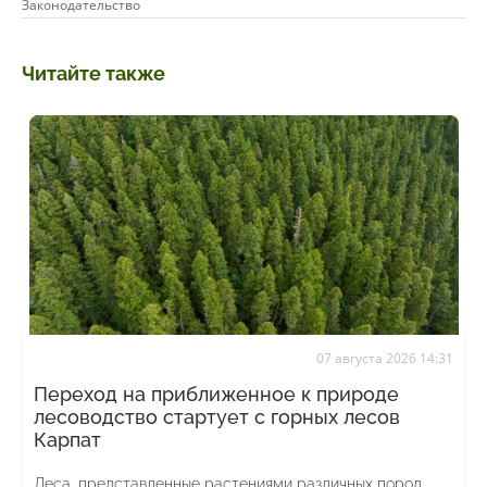
Законодательство
Читайте также
07 августа 2026 14:31
Переход на приближенное к природе
лесоводство стартует с горных лесов
Карпат
Леса, представленные растениями различных пород,