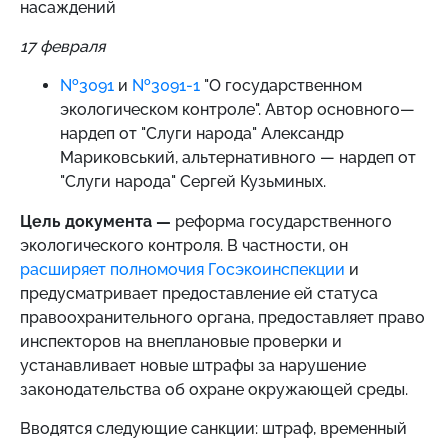
насаждений
17 февраля
№3091
и
№3091-1
"О государственном
экологическом контроле". Автор основного—
нардеп от "Слуги народа" Александр
Мариковський, альтернативного — нардеп от
"Слуги народа" Сергей Кузьминых.
Цель документа —
реформа государственного
экологического контроля. В частности, он
расширяет полномочия Госэкоинспекции
и
предусматривает предоставление ей статуса
правоохранительного органа, предоставляет право
инспекторов на внеплановые проверки и
устанавливает новые штрафы за нарушение
законодательства об охране окружающей среды.
Вводятся следующие санкции: штраф, временный