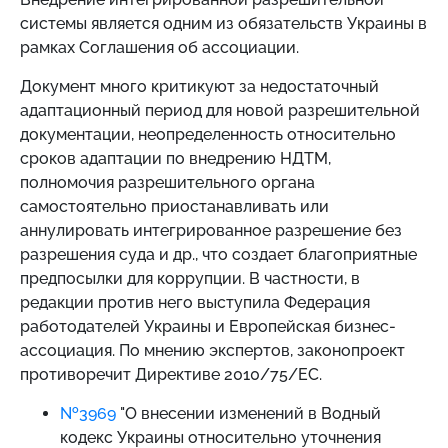
системы является одним из обязательств Украины в
рамках Соглашения об ассоциации.
Документ много критикуют за недостаточный
адаптационный период для новой разрешительной
документации, неопределенность относительно
сроков адаптации по внедрению НДТМ,
полномочия разрешительного органа
самостоятельно приостанавливать или
аннулировать интегрированное разрешение без
разрешения суда и др., что создает благоприятные
предпосылки для коррупции. В частности, в
редакции против него выступила Федерация
работодателей Украины и Европейская бизнес-
ассоциация. По мнению экспертов, законопроект
противоречит Директиве 2010/75/ЕС.
№3969
"О внесении изменений в Водный
кодекс Украины относительно уточнения