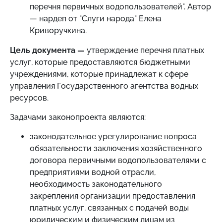
перечня первичных водопользователей". Автор
— нардеп от "Слуги народа" Елена
Криворучкина.
Цель документа —
утверждение перечня платных
услуг, которые предоставляются бюджетными
учреждениями, которые принадлежат к сфере
управления Государственного агентства водных
ресурсов.
Задачами законопроекта являются:
законодательное урегулирование вопроса
обязательности заключения хозяйственного
договора первичными водопользователями с
предприятиями водной отрасли,
необходимость законодательного
закрепления организации предоставления
платных услуг, связанных с подачей воды
юридическим и физическим лицам из