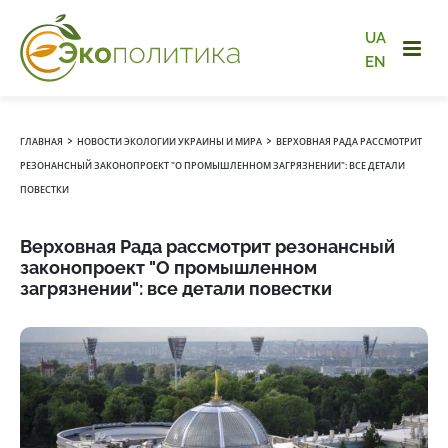
UA
EN
›
›
ГЛАВНАЯ
НОВОСТИ ЭКОЛОГИИ УКРАИНЫ И МИРА
ВЕРХОВНАЯ РАДА РАССМОТРИТ
РЕЗОНАНСНЫЙ ЗАКОНОПРОЕКТ "О ПРОМЫШЛЕННОМ ЗАГРЯЗНЕНИИ": ВСЕ ДЕТАЛИ
ПОВЕСТКИ
Верховная Рада рассмотрит резонансный
законопроект "О промышленном
загрязнении": все детали повестки