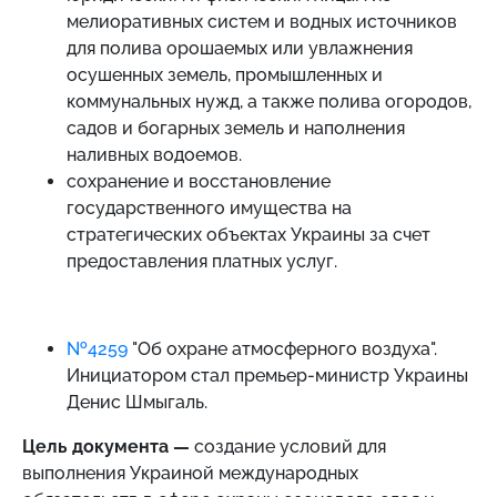
мелиоративных систем и водных источников
для полива орошаемых или увлажнения
осушенных земель, промышленных и
коммунальных нужд, а также полива огородов,
садов и богарных земель и наполнения
наливных водоемов.
сохранение и восстановление
государственного имущества на
стратегических объектах Украины за счет
предоставления платных услуг.
№4259
"Об охране атмосферного воздуха".
Инициатором стал премьер-министр Украины
Денис Шмыгаль.
Цель документа —
создание условий для
выполнения Украиной международных