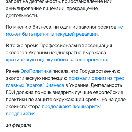
запрет на деятельность, приостановление или
аннулирование лицензии, прекращение
деятельности.
По мнению бизнеса, ни один из законопроектов
не
может быть принят в текущей редакции
.
В то же время Профессиональная ассоциация
экологов Украины неоднократно выражала
критическую оценку обоих законопроектов.
Ранее
ЭкоПолитика
писала, что Государственную
экологическую инспекцию
признали одним из трех
главных "врагов" бизнеса
в Украине. Деятельность
ГЭИ должна помочь внедрить лучшие европейские
практики по защите окружающей среды, но на деле
экоинспектора
продолжают "кошмарить"
предприятия
.
19 февраля