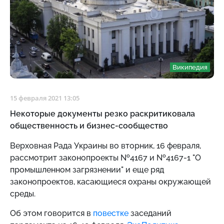
Википедия
15 февраля 2021 13:05
Некоторые документы резко раскритиковала
общественность и бизнес-сообщество
Верховная Рада Украины во вторник, 16 февраля,
рассмотрит законопроекты №4167 и №4167-1 "О
промышленном загрязнении" и еще ряд
законопроектов, касающиеся охраны окружающей
среды.
Об этом говорится в
повестке
заседаний