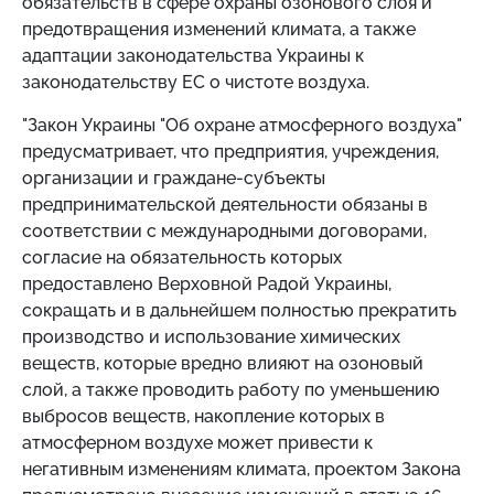
обязательств в сфере охраны озонового слоя и
предотвращения изменений климата, а также
адаптации законодательства Украины к
законодательству ЕС о чистоте воздуха.
"Закон Украины "Об охране атмосферного воздуха"
предусматривает, что предприятия, учреждения,
организации и граждане-субъекты
предпринимательской деятельности обязаны в
соответствии с международными договорами,
согласие на обязательность которых
предоставлено Верховной Радой Украины,
сокращать и в дальнейшем полностью прекратить
производство и использование химических
веществ, которые вредно влияют на озоновый
слой, а также проводить работу по уменьшению
выбросов веществ, накопление которых в
атмосферном воздухе может привести к
негативным изменениям климата, проектом Закона