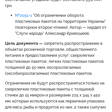
грн.
№2051-1
"Об ограничении оборота
пластиковых пакетов на территории Украины"
(повторное второе чтение). Автор — нардеп от
"Слуги народа" Александр Кривошеев.
Цель документа —
запретить распространение в
объектах розничной торговли, общественного
питания и предоставления услуг: сверхлегких
пластиковых пакетов; легких пластиковых пакетов
толщиной до 50 мкм, оксоразлагаемых
(оксобиоразлагаемых) пластиковых пакетов.
Ограничения не будут распространяться только на
сверхлегкие пластиковые пакеты с толщиной
стенки до 15 микрон и размерами 225 х 345 х 450 ​​
мм, которые используются как первичная упаковка
для мяса, рыбы и продуктов из них, а также сыпучих