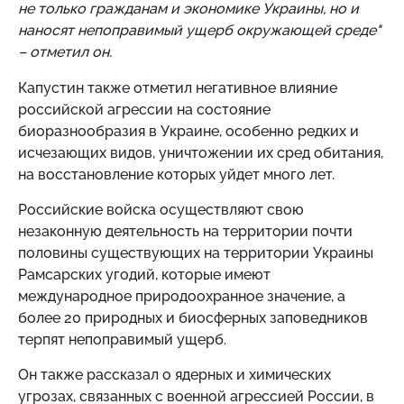
не только гражданам и экономике Украины, но и
наносят непоправимый ущерб окружающей среде"
– отметил он.
Капустин также отметил негативное влияние
российской агрессии на состояние
биоразнообразия в Украине, особенно редких и
исчезающих видов, уничтожении их сред обитания,
на восстановление которых уйдет много лет.
Российские войска осуществляют свою
незаконную деятельность на территории почти
половины существующих на территории Украины
Рамсарских угодий, которые имеют
международное природоохранное значение, а
более 20 природных и биосферных заповедников
терпят непоправимый ущерб.
Он также рассказал о ядерных и химических
угрозах, связанных с военной агрессией России, в