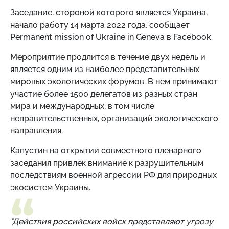
Заседание, стороной которого является Украина,
начало работу 14 марта 2022 года, сообщает
Permanent mission of Ukraine in Geneva в Facebоok.
Мероприятие продлится в течение двух недель и
является одним из наиболее представительных
мировых экологических форумов. В нем принимают
участие более 1500 делегатов из разных стран
мира и международных, в том числе
неправительственных, организаций экологического
направления.
Капустин на открытии совместного пленарного
заседания привлек внимание к разрушительным
последствиям военной агрессии РФ для природных
экосистем Украины.
"Действия российских войск представляют угрозу