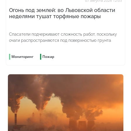
07 августа 2026 12:05
Огонь под землей: во Львовской области
неделями тушат торфяные пожары
Спасатели подчеркивают сложность работ, поскольку
очаги распространяются под поверхностью грунта
Мониторинг
Пожар