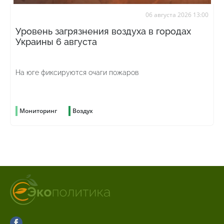
06 августа 2026 13:00
Уровень загрязнения воздуха в городах
Украины 6 августа
На юге фиксируются очаги пожаров
Мониторинг
Воздух