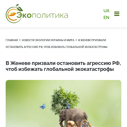
UA
EN
›
›
ГЛАВНАЯ
НОВОСТИ ЭКОЛОГИИ УКРАИНЫ И МИРА
В ЖЕНЕВЕ ПРИЗВАЛИ
ОСТАНОВИТЬ АГРЕССИЮ РФ, ЧТОБ ИЗБЕЖАТЬ ГЛОБАЛЬНОЙ ЭКОКАТАСТРОФЫ
В Женеве призвали остановить агрессию РФ,
чтоб избежать глобальной экокатастрофы