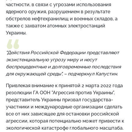
частности, в связи с угрозами использования
ядерного оружия, разрушением в результате
обстрелов нефтехранилищ и военных складов, а
также с захватом атомных электростанций
Украины.
"Действия Российской Федерации представляют
экзистенциальную угрозу миру и несут
беспрецедентные и долговременные последствия
для окружающей среды", – подчеркнул Капустин.
Привлекая внимание к принятой 2 марта 2022 года
резолюции ГА ООН "Агрессия против Украины",
представитель Украины призвал государства-
участники и международные организации сделать
все от них зависящее для остановки российской
агрессии, которая потенциально может привести к
экологической катастрофе глобального масштаба.