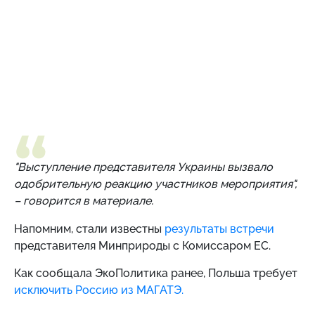
"Выступление представителя Украины вызвало
одобрительную реакцию участников мероприятия",
– говорится в материале.
Напомним,
стали известны
результаты встречи
представителя Минприроды с Комиссаром ЕС.
Как сообщала ЭкоПолитика ранее, Польша требует
исключить Россию из МАГАТЭ.