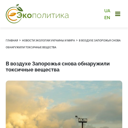
UA
EN
›
›
ГЛАВНАЯ
НОВОСТИ ЭКОЛОГИИ УКРАИНЫ И МИРА
В ВОЗДУХЕ ЗАПОРОЖЬЯ СНОВА
ОБНАРУЖИЛИ ТОКСИЧНЫЕ ВЕЩЕСТВА
В воздухе Запорожья снова обнаружили
токсичные вещества