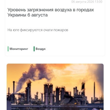
06 августа 2026 13:00
Уровень загрязнения воздуха в городах
Украины 6 августа
На юге фиксируются очаги пожаров
Мониторинг
Воздух