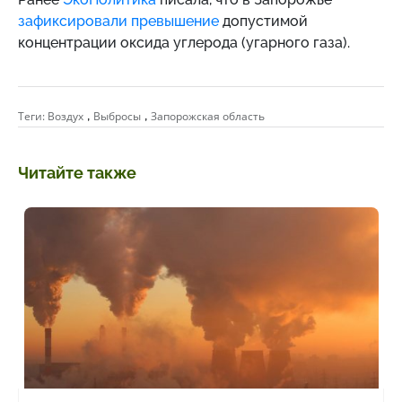
зафиксировали превышение
допустимой
концентрации оксида углерода (угарного газа).
,
,
Теги:
Воздух
Выбросы
Запорожская область
Читайте также