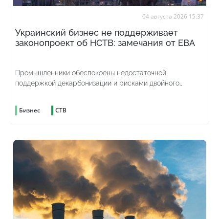
04 августа 2026 15:37
Украинский бизнес не поддерживает
законопроект об НСТВ: замечания от ЕВА
Промышленники обеспокоены недостаточной
поддержкой декарбонизации и рисками двойного
углеродного налогообложения
Бизнес
СТВ