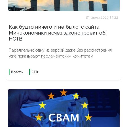
31 июля 2026 14:22
Как будто ничего и не было: с сайта
Минэкономики исчез законопроект об
НСТВ
Параллельно одну из версий даже без рассмотрения
уже показывают парламентским комитетам
Власть
СТВ