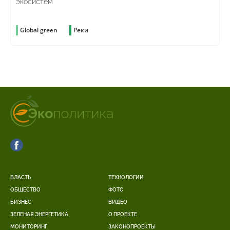
экосистем
Global green
Реки
ВЛАСТЬ
ТЕХНОЛОГИИ
ОБЩЕСТВО
ФОТО
БИЗНЕС
ВИДЕО
ЗЕЛЕНАЯ ЭНЕРГЕТИКА
О ПРОЕКТЕ
МОНИТОРИНГ
ЗАКОНОПРОЕКТЫ