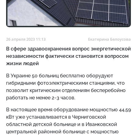
26 апреля 2023 11:13
Екатерина Белоусова
В сфере здравоохранения вопрос энергетической
независимости фактически становится вопросом
жизни людей
В Украине 50 больниц бесплатно оборудуют
гибридными фотоэлектрическими станциями, что
позволит критическим отделениям бесперебойно
работать не менее 2-3 часов.
В настоящее время оборудование мощностью 44,59
кВт уже устанавливается в Черниговской
областной детской больнице и в Иванковской
центральной районной больнице с мощностью