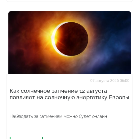
07 августа 2026 06:00
Как солнечное затмение 12 августа
повлияет на солнечную энергетику Европы
Наблюдать за затмением можно будет онлайн