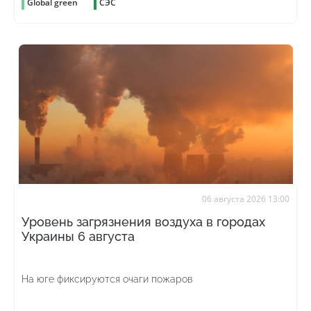
Global green
СЭС
06 августа 2026 13:00
Уровень загрязнения воздуха в городах
Украины 6 августа
На юге фиксируются очаги пожаров