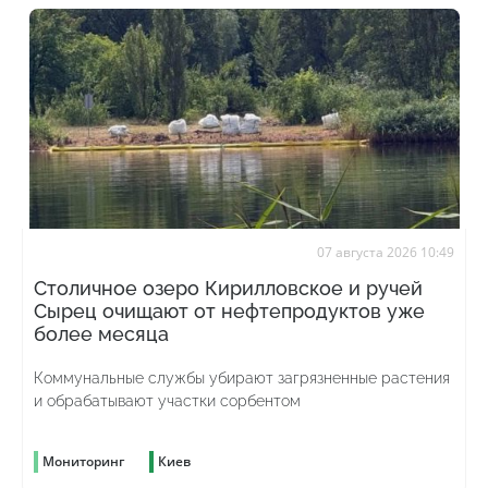
07 августа 2026 10:49
Столичное озеро Кирилловское и ручей
Сырец очищают от нефтепродуктов уже
более месяца
Коммунальные службы убирают загрязненные растения
и обрабатывают участки сорбентом
Мониторинг
Киев