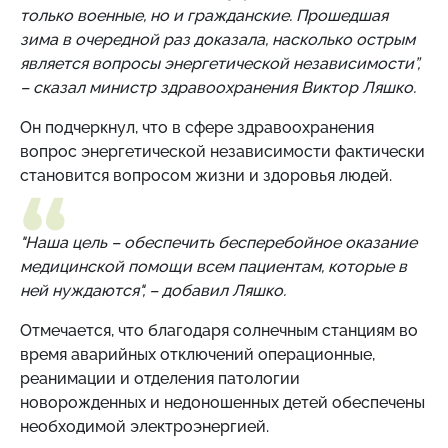
только военные, но и гражданские. Прошедшая
зима в очередной раз доказала, насколько острым
является вопросы энергетической независимости”,
– сказал министр здравоохранения Виктор Ляшко.
Он подчеркнул, что в сфере здравоохранения
вопрос энергетической независимости фактически
становится вопросом жизни и здоровья людей.
"Наша цель – обеспечить бесперебойное оказание
медицинской помощи всем пациентам, которые в
ней нуждаются", – добавил Ляшко.
Отмечается, что благодаря солнечным станциям во
время аварийных отключений операционные,
реанимации и отделения патологии
новорожденных и недоношенных детей обеспечены
необходимой электроэнергией.