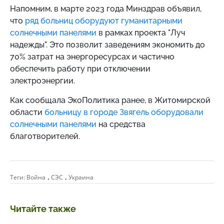
Напомним, в марте 2023 года Минздрав объявил,
что
ряд больниц
оборудуют гуманитарными
солнечными панелями
в рамках проекта "Луч
надежды". Это позволит заведениям экономить до
70% затрат на энергоресурсах и частично
обеспечить работу при отключении
электроэнергии.
Как сообщала ЭкоПолитика ранее, в Житомирской
области
больницу в городе Звягель оборудовали
солнечными панелями
на средства
благотворителей.
,
,
Теги:
Война
СЭС
Украина
Читайте также