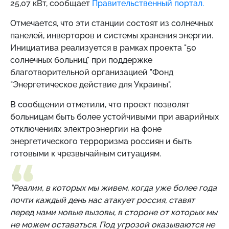
25,07 кВт, сообщает
Правительственный портал.
Отмечается, что эти станции состоят из
солнечных
панелей, инверторов и системы хранения энергии.
Инициатива реализуется в рамках проекта "50
солнечных больниц" при поддержке
благотворительной организацией "Фонд
"Энергетическое действие для Украины".
В сообщении отметили, что проект
позволят
больницам быть более устойчивыми при аварийных
отключениях электроэнергии на фоне
энергетического терроризма россиян и быть
готовыми к чрезвычайным ситуациям.
"Реалии, в которых мы живем, когда уже более года
почти каждый день нас атакует россия, ставят
перед нами новые вызовы, в стороне от которых мы
не можем оставаться. Под угрозой оказываются не