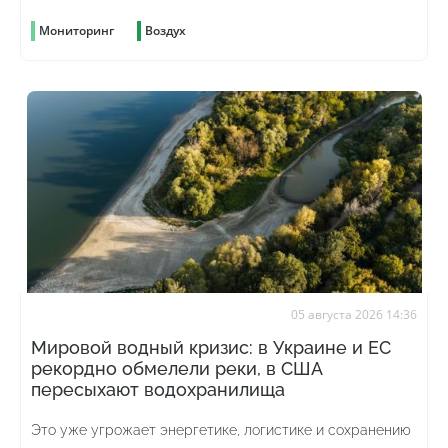
Мониторинг
Воздух
05 августа 2026 14:36
Мировой водный кризис: в Украине и ЕС
рекордно обмелели реки, в США
пересыхают водохранилища
Это уже угрожает энергетике, логистике и сохранению