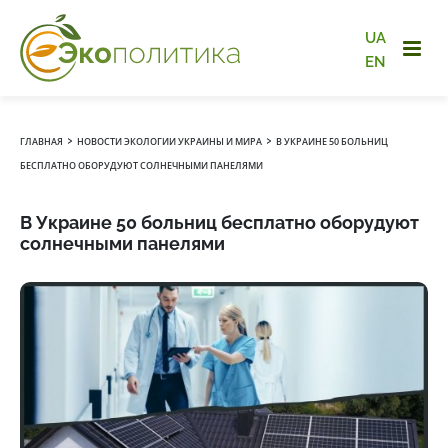
UA
EN
›
›
ГЛАВНАЯ
НОВОСТИ ЭКОЛОГИИ УКРАИНЫ И МИРА
В УКРАИНЕ 50 БОЛЬНИЦ
БЕСПЛАТНО ОБОРУДУЮТ СОЛНЕЧНЫМИ ПАНЕЛЯМИ
В Украине 50 больниц бесплатно оборудуют
солнечными панелями