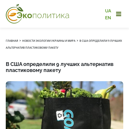
UA
EN
›
›
ГЛАВНАЯ
НОВОСТИ ЭКОЛОГИИ УКРАИНЫ И МИРА
В США ОПРЕДЕЛИЛИ 9 ЛУЧШИХ
АЛЬТЕРНАТИВ ПЛАСТИКОВОМУ ПАКЕТУ
В США определили 9 лучших альтернатив
пластиковому пакету