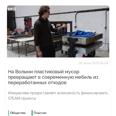
28 июля 2026 06:00
На Волыни пластиковый мусор
превращают в современную мебель из
переработанных отходов
Инициатива предоставляет возможность финансировать
STEAM-проекты
Общество
Пластик