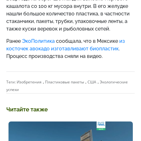
кашалота со 100 кг мусора внутри. В его желудке
нашли большое количество пластика, в частности
стаканчики, пакеты, трубки, упаковочные ленты, а
также куски веревок и рыболовных сетей.
Ранее
ЭкоПолитика
сообщала, что в Мексике
из
косточек авокадо изготавливают биопластик
.
Процесс производства сняли на видео.
,
,
,
Теги:
Изобретения
Пластиковые пакеты
США
Экологические
успехи
Читайте также