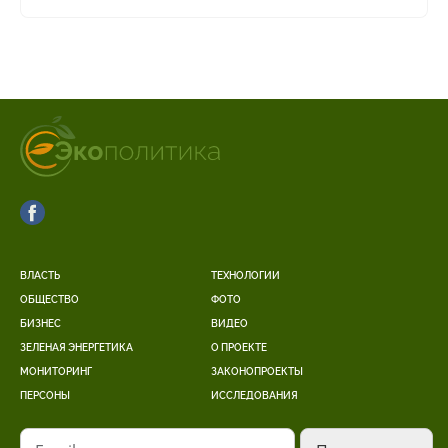
ВЛАСТЬ
ТЕХНОЛОГИИ
ОБЩЕСТВО
ФОТО
БИЗНЕС
ВИДЕО
ЗЕЛЕНАЯ ЭНЕРГЕТИКА
О ПРОЕКТЕ
МОНИТОРИНГ
ЗАКОНОПРОЕКТЫ
ПЕРСОНЫ
ИССЛЕДОВАНИЯ