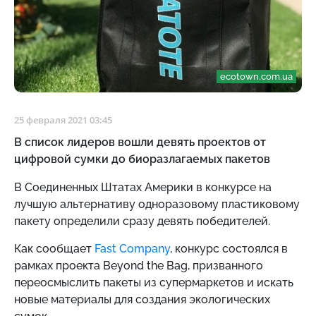
ecotown.com.ua
25 февраля 2021 03:45
В список лидеров вошли девять проектов от
цифровой сумки до биоразлагаемых пакетов
В Соединенных Штатах Америки в конкурсе на
лучшую альтернативу одноразовому пластиковому
пакету определили сразу девять победителей.
Как сообщает
Fast Company
, конкурс состоялся в
рамках проекта Beyond the Bag, призванного
переосмыслить пакеты из супермаркетов и искать
новые материалы для создания экологических