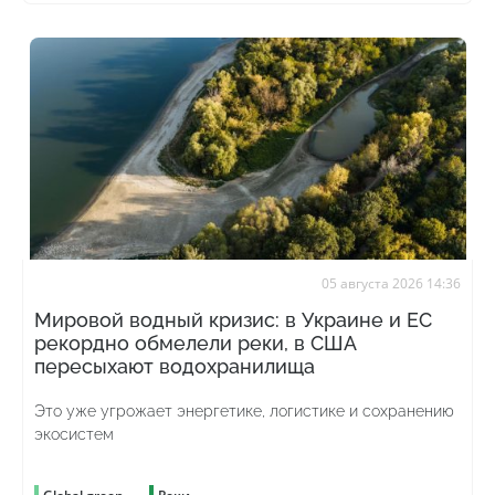
05 августа 2026 14:36
Мировой водный кризис: в Украине и ЕС
рекордно обмелели реки, в США
пересыхают водохранилища
Это уже угрожает энергетике, логистике и сохранению
экосистем