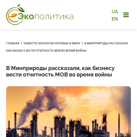
UA
EN
›
›
ГЛАВНАЯ
НОВОСТИ ЭКОЛОГИИ УКРАИНЫ И МИРА
В МИНПРИРОДЫ РАССКАЗАЛИ,
КАК БИЗНЕСУ ВЕСТИ ОТЧЕТНОСТЬ МОВ ВО ВРЕМЯ ВОЙНЫ
В Минприроды рассказали, как бизнесу
вести отчетность МОВ во время войны