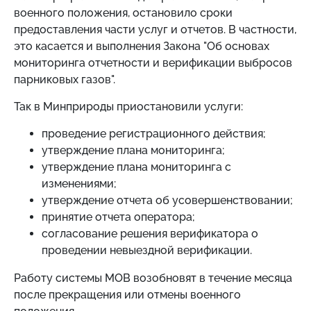
военного положения, остановило сроки
предоставления части услуг и отчетов. В частности,
это касается и выполнения Закона "Об основах
мониторинга отчетности и верификации выбросов
парниковых газов".
Так в Минприроды приостановили услуги:
проведение регистрационного действия;
утверждение плана мониторинга;
утверждение плана мониторинга с
изменениями;
утверждение отчета об усовершенствовании;
принятие отчета оператора;
согласование решения верификатора о
проведении невыездной верификации.
Работу системы МОВ возобновят в течение месяца
после прекращения или отмены военного