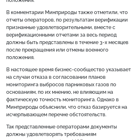
положения.
В комментарии Минприроды также отметили, что
отчеты операторов, по результатам верификации
признанные удовлетворительными, вместе с
верификационными отчетами за весь период
должны быть представлены в течение 3-х месяцев
после прекращения или отмены военного
положения.
В настоящее время бизнес-сообщество указывает
на случаи отказа в согласовании планов
мониторинга выбросов парниковых газов по
основаниям, по их мнению, не влияющим на
фактическую точность мониторинга. Однако в
Минприроды объяснили, что отказ базируется на
исчерпывающем перечне обстоятельств.
Так представленные операторами документы
должны удовлетворять требованиям