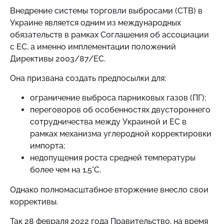
Внедрение системы торговли выбросами (СТВ) в
Украине является одним из международных
обязательств в рамках Соглашения об ассоциации
с ЕС, а именно имплементации положений
Директивы 2003/87/ЕС.
Она призвана создать предпосылки для:
ограничение выброса парниковых газов (ПГ);
переговоров об особенностях двустороннего
сотрудничества между Украиной и ЕС в
рамках механизма углеродной корректировки
импорта;
недопущения роста средней температуры
более чем на 1,5°С.
Однако полномасштабное вторжение внесло свои
коррективы.
Так 28 февраля 2022 года Правительство, на время