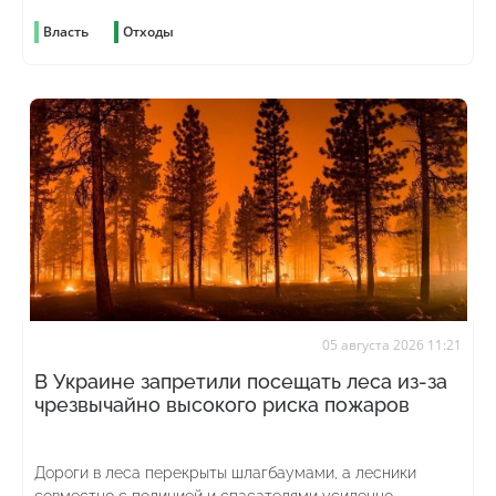
Власть
Отходы
05 августа 2026 11:21
В Украине запретили посещать леса из-за
чрезвычайно высокого риска пожаров
Дороги в леса перекрыты шлагбаумами, а лесники