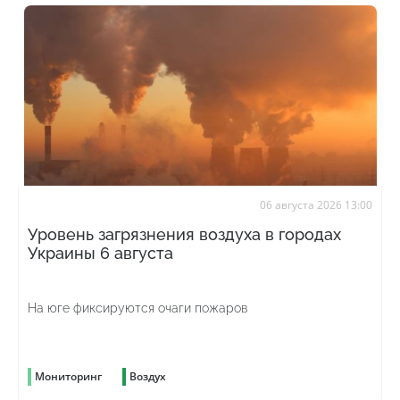
06 августа 2026 13:00
Уровень загрязнения воздуха в городах
Украины 6 августа
На юге фиксируются очаги пожаров
Мониторинг
Воздух