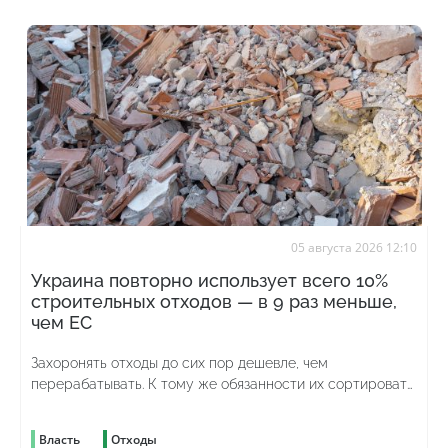
05 августа 2026 12:10
Украина повторно использует всего 10%
строительных отходов — в 9 раз меньше,
чем ЕС
Захоронять отходы до сих пор дешевле, чем
перерабатывать. К тому же обязанности их сортировать
до сих пор нет
Власть
Отходы