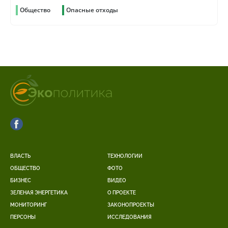
Общество
Опасные отходы
ВЛАСТЬ
ТЕХНОЛОГИИ
ОБЩЕСТВО
ФОТО
БИЗНЕС
ВИДЕО
ЗЕЛЕНАЯ ЭНЕРГЕТИКА
О ПРОЕКТЕ
МОНИТОРИНГ
ЗАКОНОПРОЕКТЫ
ПЕРСОНЫ
ИССЛЕДОВАНИЯ