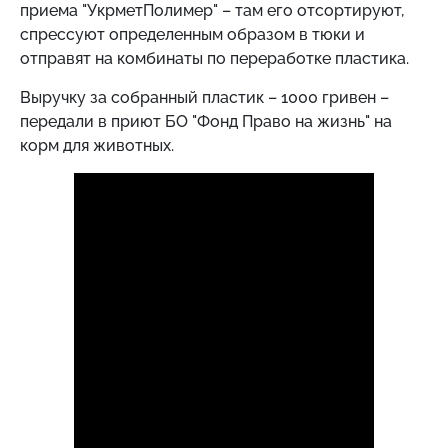
приема "УкрметПолимер" – там его отсортируют,
спрессуют определенным образом в тюки и
отправят на комбинаты по переработке пластика.
Выручку за собранный пластик – 1000 гривен –
передали в приют БО "Фонд Право на жизнь" на
корм для животных.