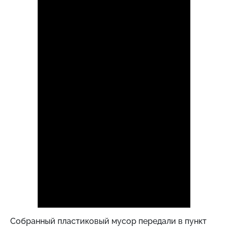
Собранный пластиковый мусор передали в пункт