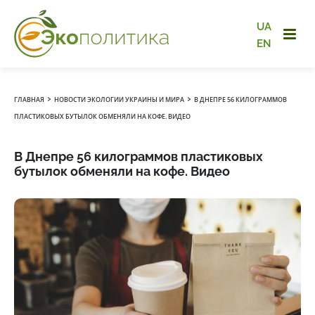
UA
EN
›
›
ГЛАВНАЯ
НОВОСТИ ЭКОЛОГИИ УКРАИНЫ И МИРА
В ДНЕПРЕ 56 КИЛОГРАММОВ
ПЛАСТИКОВЫХ БУТЫЛОК ОБМЕНЯЛИ НА КОФЕ. ВИДЕО
В Днепре 56 килограммов пластиковых
бутылок обменяли на кофе. Видео