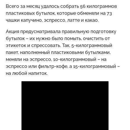
Всего за месяц удалось собрать 56 килограммов
пластиковых бутылок, которые обменяли на 73
чашки капучино, эспрессо, латте и какао.
Акция предусматривала правильную подготовку
бутылок – их нужно было помыть, очистить от
этикеток и спрессовать. Так, 5-килограммовый
пакет, наполненный пластиковыми бутылками,
меняли на эспрессо, 10-килограммовый – на
эспрессо или фильтр-кофе, а 15-килограммовый –
на любой напиток.