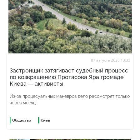
07 августа 2026 13:33
Застройщик затягивает судебный процесс
по возвращению Протасова Яра громаде
Киева — активисты
Из-за процесуальных маневров дело рассмотрят только
через месяц
Общество
Киев