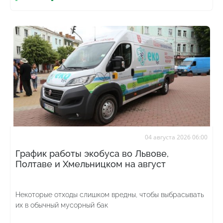
04 августа 2026 06:00
График работы экобуса во Львове,
Полтаве и Хмельницком на август
Некоторые отходы слишком вредны, чтобы выбрасывать
их в обычный мусорный бак