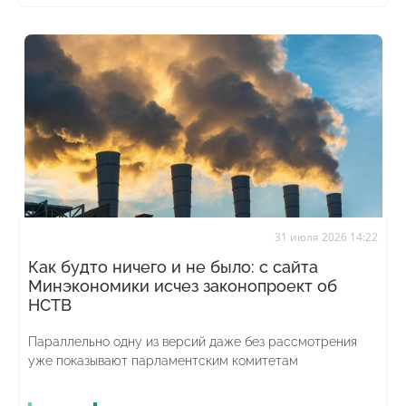
31 июля 2026 14:22
Как будто ничего и не было: с сайта
Минэкономики исчез законопроект об
НСТВ
Параллельно одну из версий даже без рассмотрения
уже показывают парламентским комитетам