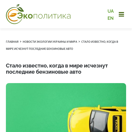
UA
EN
›
›
ГЛАВНАЯ
НОВОСТИ ЭКОЛОГИИ УКРАИНЫ И МИРА
СТАЛО ИЗВЕСТНО, КОГДА В
МИРЕ ИСЧЕЗНУТ ПОСЛЕДНИЕ БЕНЗИНОВЫЕ АВТО
Стало известно, когда в мире исчезнут
последние бензиновые авто