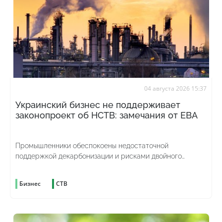
04 августа 2026 15:37
Украинский бизнес не поддерживает
законопроект об НСТВ: замечания от ЕВА
Промышленники обеспокоены недостаточной
поддержкой декарбонизации и рисками двойного
углеродного налогообложения
Бизнес
СТВ