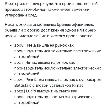
В материале подчеркнули, что производственный
процесс автомобилей также имеет заметный
углеродный след.
Некоторые автомобильные бренды официально
объявили о сроках достижения одной или обеих
целей – чистых машин и чистого производства.
2008 | Tesla вышла на рынок как
производитель исключительно электрических
автомобилей.
2013 | Rimac вышла на рынок как
производитель исключительно электрических
автомобилей.
2021 | Pininfarina вышла на рынок с суперкаром
Battista с силовой установкой Rimac.
2022 | Lucid выходит на рынок как
производитель полностью электрических
автомобилей.