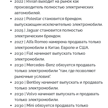
2022 | Rivian выходит на рынок как
производитель полностью электрических
автомобилей.
2022 | Polestar становится брендом,
выпускающим исключительно электромобили.
2025 | Jaguar становится полностью
электрическим брендом.
2027 | Alfa Romeo намерена продавать только
электромобили в Китае, Европе и США.
2030 | Fiat начинает выпускать только
электромобили.
2030 | Mercedes-Benz обязуется продавать
только электромобили "там, где позволяют
рыночные условия".
2030 | Bentley начинает выпускать и продавать
только электромобили.
2030 | Volvo начинает выпускать и продавать
только электромобили.
2030 | Mini обязуется продавать только