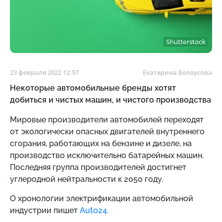
Shutterstock
23 февраля 2022 12:57
Екатерина Белоусова
Некоторые автомобильные бренды хотят
добиться и чистых машин, и чистого производства
Мировые производители автомобилей переходят
от экологически опасных двигателей внутреннего
сгорания, работающих на бензине и дизеле, на
производство исключительно батарейных машин.
Последняя группа производителей достигнет
углеродной нейтральности к 2050 году.
О хронологии электрификации автомобильной
индустрии пишет
Auto24
.