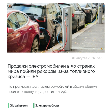
01 августа 2026 09:00
Продажи электромобилей в 50 странах
мира побили рекорды из-за топливного
кризиса — IEA
По прогнозам, доля электромобилей в общем объеме
продаж к концу года достигнет 29%
Global green
Электромобили