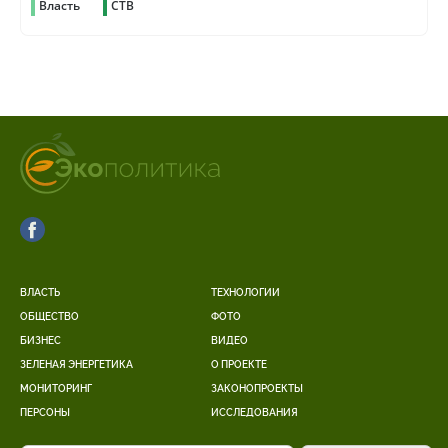
Власть
СТВ
ВЛАСТЬ
ТЕХНОЛОГИИ
ОБЩЕСТВО
ФОТО
БИЗНЕС
ВИДЕО
ЗЕЛЕНАЯ ЭНЕРГЕТИКА
О ПРОЕКТЕ
МОНИТОРИНГ
ЗАКОНОПРОЕКТЫ
ПЕРСОНЫ
ИССЛЕДОВАНИЯ