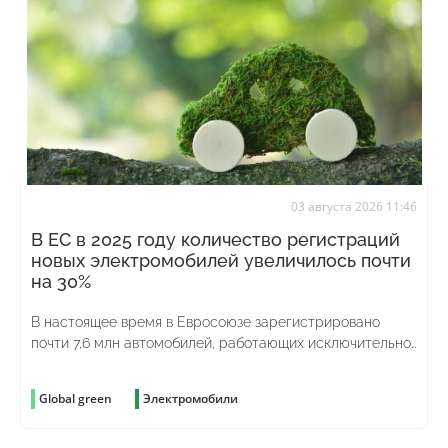
03 августа 2026 11:46
В ЕС в 2025 году количество регистраций
новых электромобилей увеличилось почти
на 30%
В настоящее время в Евросоюзе зарегистрировано
почти 7,6 млн автомобилей, работающих исключительно
на аккумуляторах
Global green
Электромобили