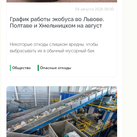
04 августа 2026 06:00
График работы экобуса во Львове,
Полтаве и Хмельницком на август
Некоторые отходы слишком вредны, чтобы
выбрасывать их в обычный мусорный бак
Общество
Опасные отходы