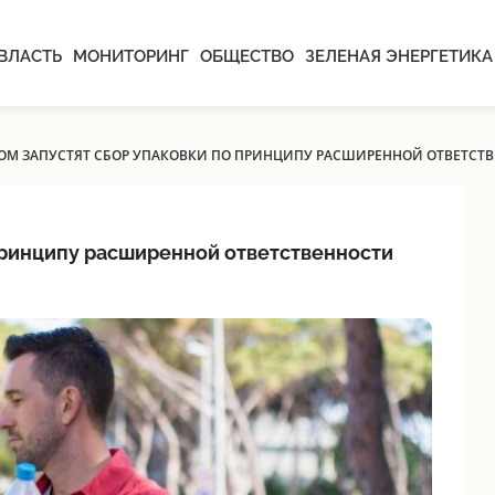
ВЛАСТЬ
МОНИТОРИНГ
ОБЩЕСТВО
ЗЕЛЕНАЯ ЭНЕРГЕТИКА
ОМ ЗАПУСТЯТ СБОР УПАКОВКИ ПО ПРИНЦИПУ РАСШИРЕННОЙ ОТВЕТСТ
принципу расширенной ответственности