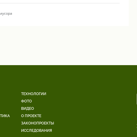
мусора
ТЕХНОЛОГИИ
ФОТО
ВИДЕО
ЕТИКА
О ПРОЕКТЕ
ЗАКОНОПРОЕКТЫ
ИССЛЕДОВАНИЯ