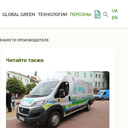
UA
GLOBAL GREEN
ТЕХНОЛОГИИ
ПЕРСОНЫ
EN
ВЕННОСТИ ПРОИЗВОДИТЕЛЯ
Читайте также