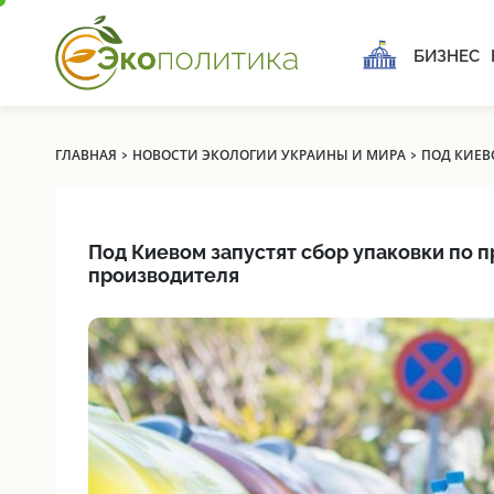
БИЗНЕС
›
›
ГЛАВНАЯ
НОВОСТИ ЭКОЛОГИИ УКРАИНЫ И МИРА
ПОД КИЕВ
Под Киевом запустят сбор упаковки по 
производителя