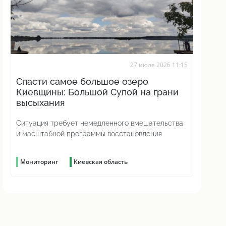
27 июля 2026 11:15
Спасти самое большое озеро
Киевщины: Большой Супой на грани
высыхания
Ситуация требует немедленного вмешательства
и масштабной программы восстановления
Мониторинг
Киевская область