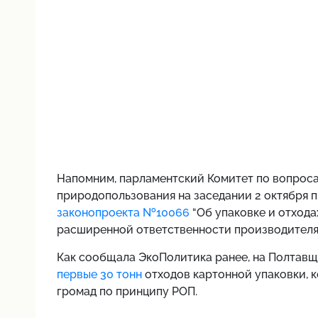
Напомним,
парламентский Комитет по вопроса
природопользования на заседании 2 октября 
законопроекта №10066
“Об упаковке и отхода
расширенной ответственности производителя 
Как сообщала ЭкоПолитика ранее,
на Полтавщ
первые 30 тонн
отходов картонной упаковки, 
громад по принципу РОП.