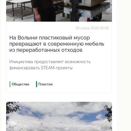
28 июля 2026 06:00
На Волыни пластиковый мусор
превращают в современную мебель
из переработанных отходов
Инициатива предоставляет возможность
финансировать STEAM-проекты
Общество
Пластик