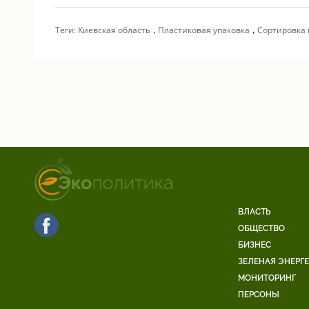
,
,
Теги:
Киевская область
Пластиковая упаковка
Сортировка 
ВЛАСТЬ
ОБЩЕСТВО
БИЗНЕС
ЗЕЛЕНАЯ ЭНЕРГ
МОНИТОРИНГ
ПЕРСОНЫ