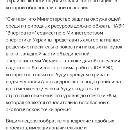
Украины экологи опубликовали свою позицию, в
которой обосновали свои опасения:
"Считаем, что Министерство защиты окружающей
среды и природных ресурсов должно обязать НАЭК
"Энергоатом" совместно с Министерством
энергетики Украины представить альтернативные
решения относительно покрытия пиковых нагрузок
в юго-западной части объединенной
энергосистемы Украины, а также для обеспечения
надежного базисного режима работы ЮУ АЭС,
которые не только не будут предусматривать
подъем уровня Александровского водохранилища
до отметки +20,7 м, но и будут содержать
стратегию снижения его уровня до отметки +8 м,
которая является относительно безопасной с
экологической точки зрения.
Видим нецелесообразным внедрение подобных
проектов, имеющих значительное и