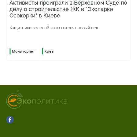
Активисты проиграли в Верховном Суде по
делу о строительстве ЖК в "Экопарке
Осокорки" в Киеве
Защитники зеленой зоны готовят новый иск
Мониторинг
Киев