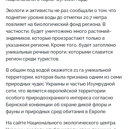
Экологи и активисты не раз сообщали о том, что
поднятие уровня воды до отметки 20,7 метра
повлияет на биологический фонд региона. В
частности, будет уничтожено много растений-
эндемиков, которые произрастают только в
указанном регионе. Кроме того, будет затоплено
уникальные речные пороги, которыми славится
регион среди туристов.
В общем под водой окажется 21 га уникальной
территории, которая была признана одним из семи
природных чудес Украины и частью Изумрудной
сети, что является европейской территории
особого природоохранного интереса согласно
Бернской конвенции об охране дикой флоры и
фауны и природных сред обитания в Европе.
На сайте Национального экологического центра