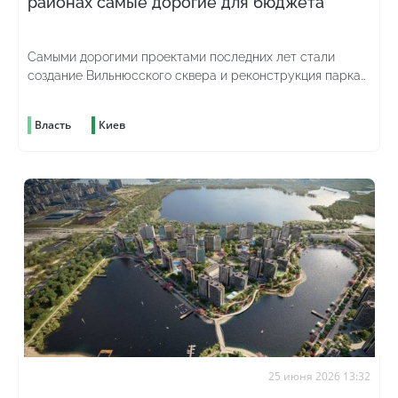
районах самые дорогие для бюджета
Самыми дорогими проектами последних лет стали
создание Вильнюсского сквера и реконструкция парка
"Наталка"
Власть
Киев
25 июня 2026 13:32