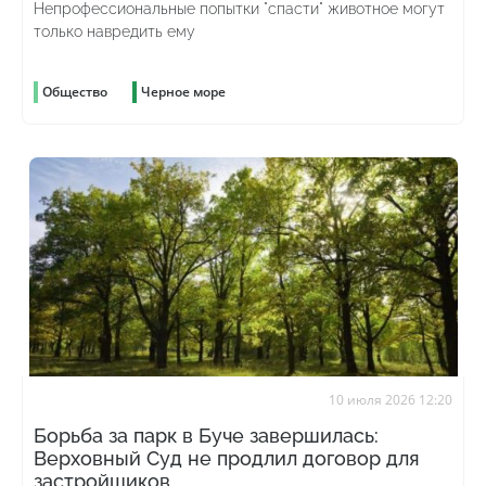
Непрофессиональные попытки "спасти" животное могут
только навредить ему
Общество
Черное море
10 июля 2026 12:20
Борьба за парк в Буче завершилась:
Верховный Суд не продлил договор для
застройщиков