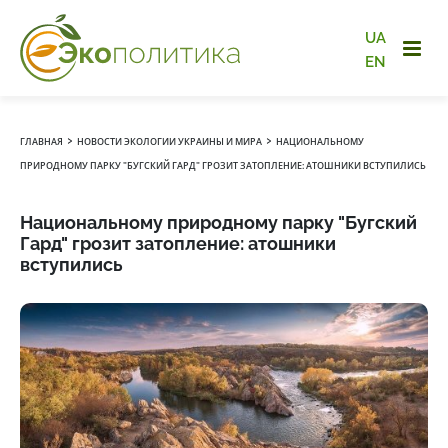
UA
EN
›
›
ГЛАВНАЯ
НОВОСТИ ЭКОЛОГИИ УКРАИНЫ И МИРА
НАЦИОНАЛЬНОМУ
ПРИРОДНОМУ ПАРКУ "БУГСКИЙ ГАРД" ГРОЗИТ ЗАТОПЛЕНИЕ: АТОШНИКИ ВСТУПИЛИСЬ
Национальному природному парку "Бугский
Гард" грозит затопление: атошники
вступились