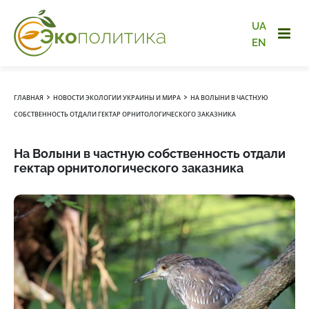
UA
EN
›
›
ГЛАВНАЯ
НОВОСТИ ЭКОЛОГИИ УКРАИНЫ И МИРА
НА ВОЛЫНИ В ЧАСТНУЮ
СОБСТВЕННОСТЬ ОТДАЛИ ГЕКТАР ОРНИТОЛОГИЧЕСКОГО ЗАКАЗНИКА
На Волыни в частную собственность отдали
гектар орнитологического заказника