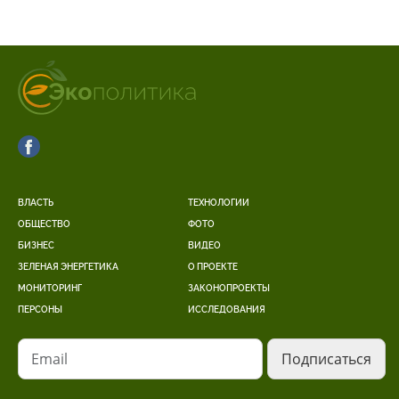
ВЛАСТЬ
ТЕХНОЛОГИИ
ОБЩЕСТВО
ФОТО
БИЗНЕС
ВИДЕО
ЗЕЛЕНАЯ ЭНЕРГЕТИКА
О ПРОЕКТЕ
МОНИТОРИНГ
ЗАКОНОПРОЕКТЫ
ПЕРСОНЫ
ИССЛЕДОВАНИЯ
Email