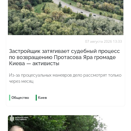
07 августа 2026 13:33
Застройщик затягивает судебный процесс
по возвращению Протасова Яра громаде
Киева — активисты
Из-за процесуальных маневров дело рассмотрят только
через месяц
Общество
Киев