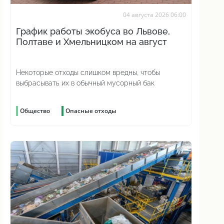
04 августа 2026 06:00
График работы экобуса во Львове,
Полтаве и Хмельницком на август
Некоторые отходы слишком вредны, чтобы
выбрасывать их в обычный мусорный бак
Общество
Опасные отходы