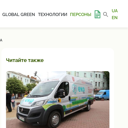
UA
GLOBAL GREEN
ТЕХНОЛОГИИ
ПЕРСОНЫ
EN
А
Читайте также