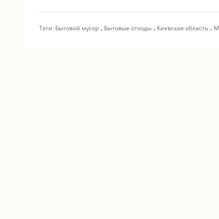
,
,
,
Теги:
Бытовой мусор
Бытовые отходы
Киевская область
М