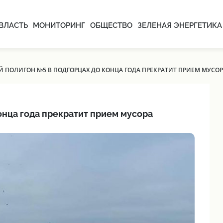
ВЛАСТЬ
МОНИТОРИНГ
ОБЩЕСТВО
ЗЕЛЕНАЯ ЭНЕРГЕТИКА
 ПОЛИГОН №5 В ПОДГОРЦАХ ДО КОНЦА ГОДА ПРЕКРАТИТ ПРИЕМ МУСОР
нца года прекратит прием мусора