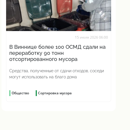
15 июля 2026 06:00
В Виннице более 100 ОСМД сдали на
переработку 90 тонн
отсортированного мусора
Средства, полученные от сдачи отходов, соседи
могут использовать на благо дома
Общество
Сортировка мусора