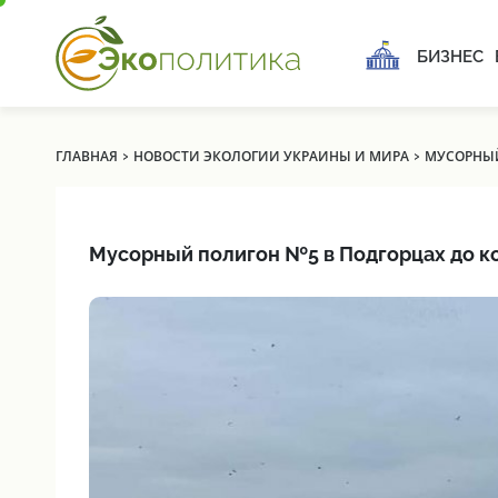
БИЗНЕС
›
›
ГЛАВНАЯ
НОВОСТИ ЭКОЛОГИИ УКРАИНЫ И МИРА
МУСОРНЫЙ
Мусорный полигон №5 в Подгорцах до ко