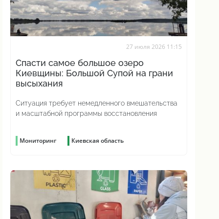
27 июля 2026 11:15
Спасти самое большое озеро
Киевщины: Большой Супой на грани
высыхания
Ситуация требует немедленного вмешательства
и масштабной программы восстановления
Мониторинг
Киевская область