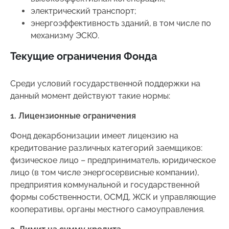
электрический транспорт;
энергоэффективность зданий, в том числе по
механизму ЭСКО.
Текущие ограничения Фонда
Среди условий государственной поддержки на
данный момент действуют такие нормы:
1. Лицензионные ограничения
Фонд декарбонизации имеет лицензию на
кредитование различных категорий заемщиков:
физическое лицо – предприниматель, юридическое
лицо (в том числе энергосервисные компании),
предприятия коммунальной и государственной
формы собственности, ОСМД, ЖСК и управляющие
кооперативы, органы местного самоуправления.