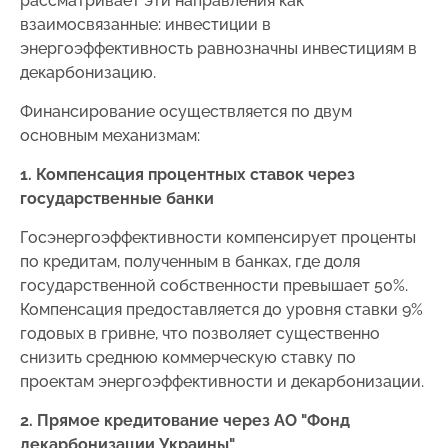
рассматривает эти направления как
взаимосвязанные: инвестиции в
энергоэффективность равнозначны инвестициям в
декарбонизацию.
Финансирование осуществляется по двум
основным механизмам:
1. Компенсация процентных ставок через
государственные банки
Госэнергоэффективности компенсирует проценты
по кредитам, полученным в банках, где доля
государственной собственности превышает 50%.
Компенсация предоставляется до уровня ставки 9%
годовых в гривне, что позволяет существенно
снизить среднюю коммерческую ставку по
проектам энергоэффективности и декарбонизации.
2. Прямое кредитование через АО "Фонд
декарбонизации Украины"