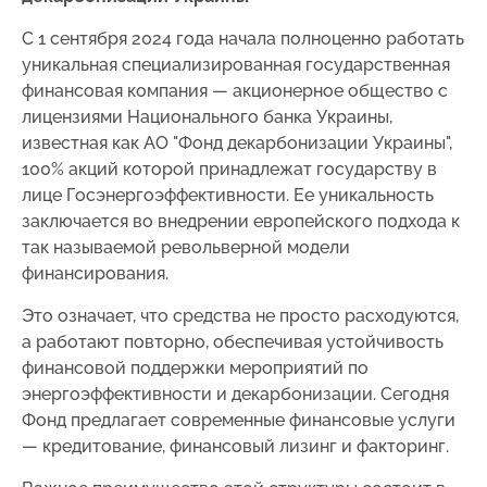
С 1 сентября 2024 года начала полноценно работать
уникальная специализированная государственная
финансовая компания — акционерное общество с
лицензиями Национального банка Украины,
известная как АО "Фонд декарбонизации Украины",
100% акций которой принадлежат государству в
лице Госэнергоэффективности. Ее уникальность
заключается во внедрении европейского подхода к
так называемой револьверной модели
финансирования.
Это означает, что средства не просто расходуются,
а работают повторно, обеспечивая устойчивость
финансовой поддержки мероприятий по
энергоэффективности и декарбонизации. Сегодня
Фонд предлагает современные финансовые услуги
— кредитование, финансовый лизинг и факторинг.