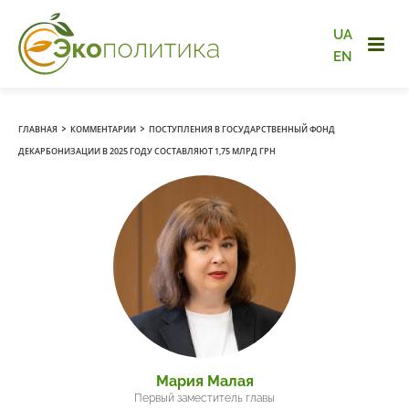
UA
EN
›
›
ГЛАВНАЯ
КОММЕНТАРИИ
ПОСТУПЛЕНИЯ В ГОСУДАРСТВЕННЫЙ ФОНД
ДЕКАРБОНИЗАЦИИ В 2025 ГОДУ СОСТАВЛЯЮТ 1,75 МЛРД ГРН
Мария Малая
Первый заместитель главы