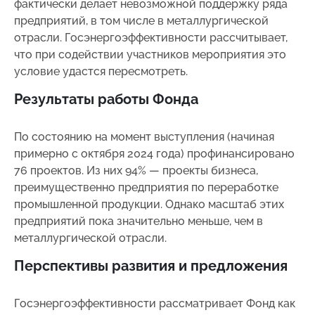
фактически делает невозможной поддержку ряда
предприятий, в том числе в металлургической
отрасли. Госэнергоэффективности рассчитывает,
что при содействии участников мероприятия это
условие удастся пересмотреть.
Результаты работы Фонда
По состоянию на момент выступления (начиная
примерно с октября 2024 года) профинансировано
76 проектов. Из них 94% — проекты бизнеса,
преимущественно предприятия по переработке
промышленной продукции. Однако масштаб этих
предприятий пока значительно меньше, чем в
металлургической отрасли.
Перспективы развития и предложения
Госэнергоэффективности рассматривает Фонд как