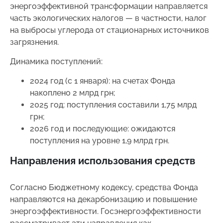
энергоэффективной трансформации направляется
часть экологических налогов — в частности, налог
на выбросы углерода от стационарных источников
загрязнения.
Динамика поступлений:
2024 год (с 1 января): на счетах Фонда
накоплено 2 млрд грн;
2025 год: поступления составили 1,75 млрд
грн;
2026 год и последующие: ожидаются
поступления на уровне 1,9 млрд грн.
Направления использования средств
Согласно Бюджетному кодексу, средства Фонда
направляются на декарбонизацию и повышение
энергоэффективности. Госэнергоэффективности