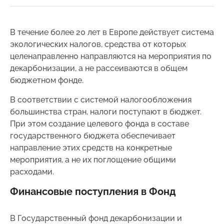
В течение более 20 лет в Европе действует система
экологических налогов, средства от которых
целенаправленно направляются на мероприятия по
декарбонизации, а не рассеиваются в общем
бюджетном фонде.
В соответствии с системой налогообложения
большинства стран, налоги поступают в бюджет.
При этом создание целевого фонда в составе
государственного бюджета обеспечивает
направление этих средств на конкретные
мероприятия, а не их поглощение общими
расходами.
Финансовые поступления в Фонд
В Государственный фонд декарбонизации и