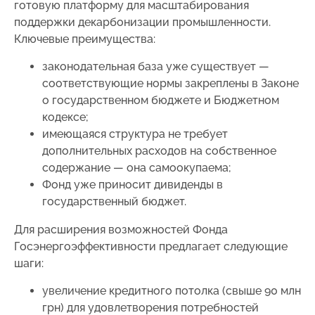
готовую платформу для масштабирования
поддержки декарбонизации промышленности.
Ключевые преимущества:
законодательная база уже существует —
соответствующие нормы закреплены в Законе
о государственном бюджете и Бюджетном
кодексе;
имеющаяся структура не требует
дополнительных расходов на собственное
содержание — она самоокупаема;
Фонд уже приносит дивиденды в
государственный бюджет.
Для расширения возможностей Фонда
Госэнергоэффективности предлагает следующие
шаги:
увеличение кредитного потолка (свыше 90 млн
грн) для удовлетворения потребностей