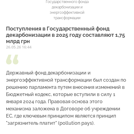
Государственного фонда
декарбонизации и
энергоэффективной
трансформации
Поступления в Государственный фонд
декарбонизации в 2025 году составляют 1,75
млрд грн
26.05.26 16:44
Державный фонд декарбонизации и
энергоэффективной трансформации был создан по
решению парламента путем внесения изменений в
Бюджетный кодекс, которые вступили в силу 1
января 2024 года. Правовая основа этого
механизма заложена в Договоре об учреждении
ЕС, где ключевым принципом является принцип
"загрязнитель платит" (pollution pays).