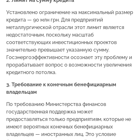
2. Лимит на сумму кредита
Установлено ограничение на максимальный размер
кредита — 90 млн грн. Для предприятий
металлургической отрасли этот лимит является
недостаточным, поскольку масштаб
соответствующих инвестиционных проектов
значительно превышает указанную сумму.
Госэнергоэффективности осознает эту проблему и
прорабатывает вопрос о возможности увеличения
кредитного потолка.
3. Требование к конечным бенефициарным
владельцам
По требованию Министерства финансов
государственная поддержка может
предоставляться только предприятиям, которые не
имеют вероятных конечных бенефициарных
владельцев — иностранных лиц. Это условие