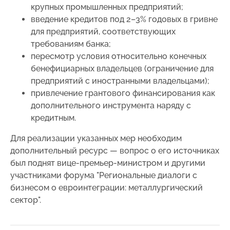
крупных промышленных предприятий;
введение кредитов под 2–3% годовых в гривне
для предприятий, соответствующих
требованиям банка;
пересмотр условия относительно конечных
бенефициарных владельцев (ограничение для
предприятий с иностранными владельцами);
привлечение грантового финансирования как
дополнительного инструмента наряду с
кредитным.
Для реализации указанных мер необходим
дополнительный ресурс — вопрос о его источниках
был поднят вице-премьер-министром и другими
участниками форума "Региональные диалоги с
бизнесом о евроинтеграции: металлургический
сектор".