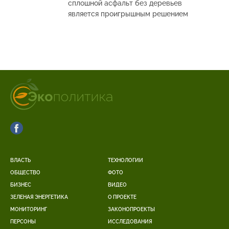
сплошной асфальт без деревьев
является проигрышным решением
ВЛАСТЬ
ТЕХНОЛОГИИ
ОБЩЕСТВО
ФОТО
БИЗНЕС
ВИДЕО
ЗЕЛЕНАЯ ЭНЕРГЕТИКА
О ПРОЕКТЕ
МОНИТОРИНГ
ЗАКОНОПРОЕКТЫ
ПЕРСОНЫ
ИССЛЕДОВАНИЯ