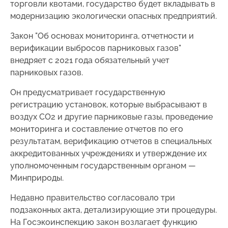
торговли квотами, государство будет вкладывать в
модернизацию экологически опасных предприятий.
Закон "Об основах мониторинга, отчетности и
верификации выбросов парниковых газов"
внедряет с 2021 года обязательный учет
парниковых газов.
Он предусматривает государственную
регистрацию установок, которые выбрасывают в
воздух CO2 и другие парниковые газы, проведение
мониторинга и составление отчетов по его
результатам, верификацию отчетов в специальных
аккредитованных учреждениях и утверждение их
уполномоченным государственным органом —
Минприроды.
Недавно правительство согласовало три
подзаконных акта, детализирующие эти процедуры.
На Госэкоинспекцию закон возлагает функцию