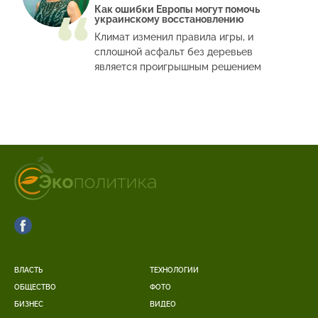
Как ошибки Европы могут помочь
украинскому восстановлению
Климат изменил правила игры, и
сплошной асфальт без деревьев
является проигрышным решением
ВЛАСТЬ
ТЕХНОЛОГИИ
ОБЩЕСТВО
ФОТО
БИЗНЕС
ВИДЕО