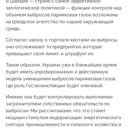
В Швеции — стране с самой эффективной
экологической политикой — функции контроля над
объемом выбросов парниковых газов возложены
на Шведское агентство по охране окружающей
среды.
Согласно закону о торговле квотами на выбросы,
оно отслеживает те предприятия, которые
превышают свой лимит, и штрафует их.
Таким образом, Украина уже в ближайшее время
будет иметь апробированную и действенную
модель уменьшения выбросов парниковых газов,
где роль Госэкоинспекции будет ключевой.
Именно она будет контролировать выполнение
загрязнителями собственных обязательств по
выбросам. Мы рассчитываем, что это станет
мощным стимулом модернизации энергетического
сектора, промышленности и сельского хозяйства и