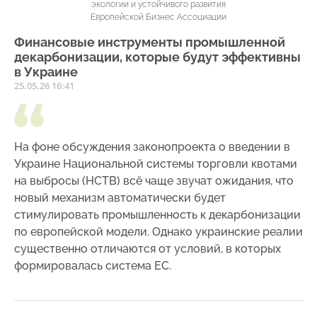
экологии и устойчивого развития
Европейской Бизнес Ассоциации
Финансовые инструменты промышленной
декарбонизации, которые будут эффективны
в Украине
25.05.26 16:41
На фоне обсуждения законопроекта о введении в
Украине Национальной системы торговли квотами
на выбросы (НСТВ) всё чаще звучат ожидания, что
новый механизм автоматически будет
стимулировать промышленность к декарбонизации
по европейской модели. Однако украинские реалии
существенно отличаются от условий, в которых
формировалась система ЕС.