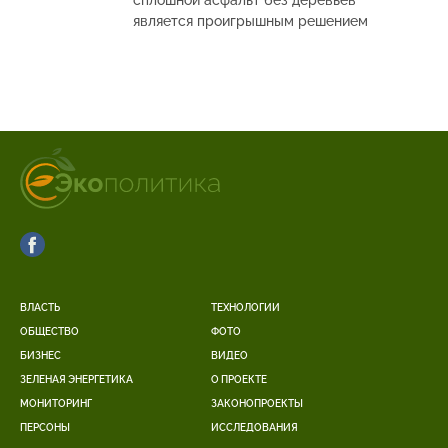
является проигрышным решением
ВЛАСТЬ
ТЕХНОЛОГИИ
ОБЩЕСТВО
ФОТО
БИЗНЕС
ВИДЕО
ЗЕЛЕНАЯ ЭНЕРГЕТИКА
О ПРОЕКТЕ
МОНИТОРИНГ
ЗАКОНОПРОЕКТЫ
ПЕРСОНЫ
ИССЛЕДОВАНИЯ