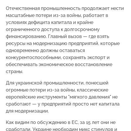
Отечественная промышленность продолжает нести
масштабные потери из-за войны, работает в
условиях дефицита капитала и крайне
ограниченного доступа к долгосрочному
финансированию. Главный вызов — где взять
ресурсы на модернизацию предприятий, которые
одновременно должны оставаться
конкурентоспособными, сохранять экспорт и
обеспечивать экономическое восстановление
страны.
Для украинской промышленности, понесшей
огромные потери из-за войны, классические
европейские инструменты "мягкого давления" не
сработают — у предприятий просто нет капитала
для модернизации.
Как видим по обсуждению в ЕС, за 15 лет они не
сработали. Украине необходим микс стимулов и