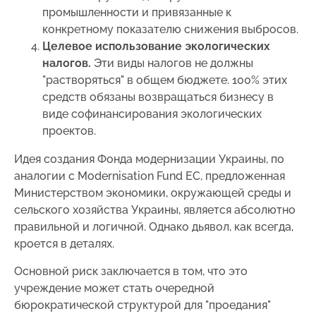
промышленности и привязанные к
конкретному показателю снижения выбросов.
Целевое использование экологических
налогов.
Эти виды налогов не должны
"растворяться" в общем бюджете. 100% этих
средств обязаны возвращаться бизнесу в
виде софинансирования экологических
проектов.
Идея создания Фонда модернизации Украины, по
аналогии с Modernisation Fund ЕС, предложенная
Министерством экономики, окружающей среды и
сельского хозяйства Украины, является абсолютно
правильной и логичной. Однако дьявол, как всегда,
кроется в деталях.
Основной риск заключается в том, что это
учреждение может стать очередной
бюрократической структурой для "проедания"