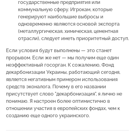
государственные предприятия или
коммунальную сферу. Игрокам, которые
генерируют наибольшие выбросы и
одновременно являются основой экспорта
(металлургическая, химическая, цементная
отрасли), следует иметь приоритетный доступ.
Если условия будут выполнены — это станет
прорывом. Если же нет — мы получим еще один
неэффективный госорган. К сожалению, Фонд
декарбонизации Украины, работающий сегодня,
является негативным примером использования
средств эконалога. Почему в его названии
присутствует слово "декарбонизация", я лично не
понимаю. Я настроен более оптимистично в
отношении участия в европейских фондах, чем к
созданию еще одного украинского.