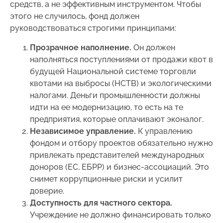
средств, а не эффективным инструментом. Чтобы
этого не случилось, фонд должен
руководствоваться строгими принципами:
Прозрачное наполнение.
Он должен
наполняться поступлениями от продажи квот в
будущей Национальной системе торговли
квотами на выбросы (НСТВ) и экологическими
налогами. Деньги промышленности должны
идти на ее модернизацию, то есть на те
предприятия, которые оплачивают эконалог.
Независимое управление.
К управлению
фондом и отбору проектов обязательно нужно
привлекать представителей международных
доноров (ЕС, ЕБРР) и бизнес-ассоциаций. Это
снимет коррупционные риски и усилит
доверие.
Доступность для частного сектора.
Учреждение не должно финансировать только