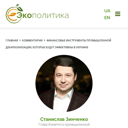
UA
EN
›
›
ГЛАВНАЯ
КОММЕНТАРИИ
ФИНАНСОВЫЕ ИНСТРУМЕНТЫ ПРОМЫШЛЕННОЙ
ДЕКАРБОНИЗАЦИИ, КОТОРЫЕ БУДУТ ЭФФЕКТИВНЫ В УКРАИНЕ
Станислав Зинченко
Глава Комитета промышленной