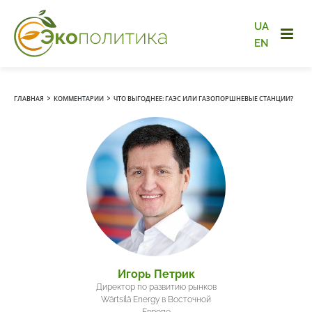
UA
EN
›
›
ГЛАВНАЯ
КОММЕНТАРИИ
ЧТО ВЫГОДНЕЕ: ГАЭС ИЛИ ГАЗОПОРШНЕВЫЕ СТАНЦИИ?
Игорь Петрик
Директор по развитию рынков
Wärtsilä Energy в Восточной