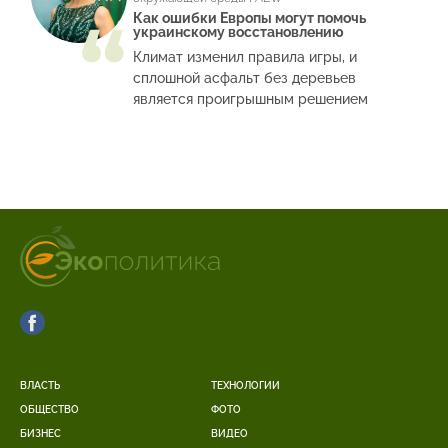
Как ошибки Европы могут помочь
украинскому восстановлению
Климат изменил правила игры, и
сплошной асфальт без деревьев
является проигрышным решением
ВЛАСТЬ
ТЕХНОЛОГИИ
ОБЩЕСТВО
ФОТО
БИЗНЕС
ВИДЕО