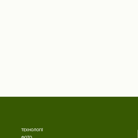
ТЕХНОЛОГІЇ
ФОТО