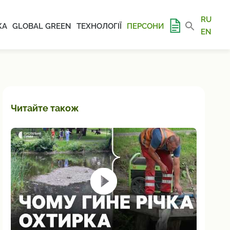
RU
КА
GLOBAL GREEN
ТЕХНОЛОГІЇ
ПЕРСОНИ
EN
Читайте також