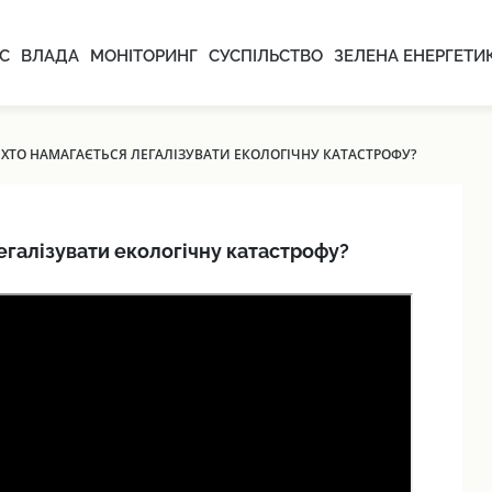
С
ВЛАДА
МОНІТОРИНГ
СУСПІЛЬСТВО
ЗЕЛЕНА ЕНЕРГЕТИ
: ХТО НАМАГАЄТЬСЯ ЛЕГАЛІЗУВАТИ ЕКОЛОГІЧНУ КАТАСТРОФУ?
легалізувати екологічну катастрофу?