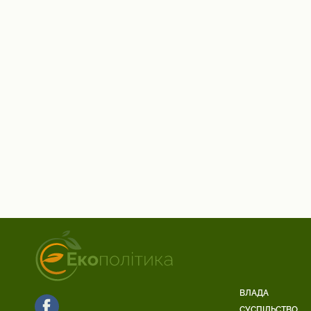
ВЛАДА
СУСПІЛЬСТВО