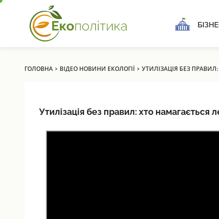
БІЗНЕ
›
›
ГОЛОВНА
ВІДЕО НОВИНИ ЕКОЛОГІЇ
УТИЛІЗАЦІЯ БЕЗ ПРАВИЛ
Утилізація без правил: хто намагається 