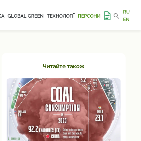
RU
КА
GLOBAL GREEN
ТЕХНОЛОГІЇ
ПЕРСОНИ
EN
Читайте також