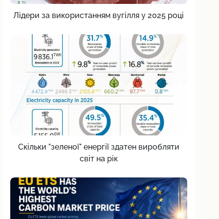
Лідери за використанням вугілля у 2025 році
Скільки "зеленої" енергії здатен виробляти
світ на рік