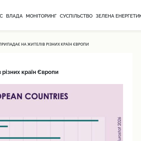
С
ВЛАДА
МОНІТОРИНГ
СУСПІЛЬСТВО
ЗЕЛЕНА ЕНЕРГЕТИ
ПРИПАДАЄ НА ЖИТЕЛІВ РІЗНИХ КРАЇН ЄВРОПИ
 різних країн Європи