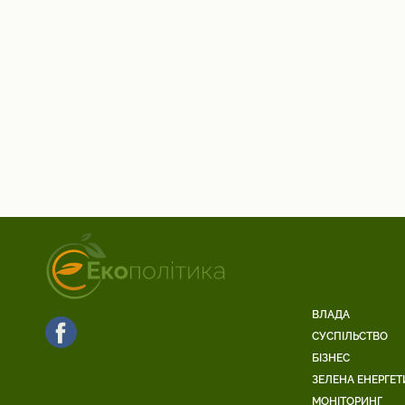
ВЛАДА
СУСПІЛЬСТВО
БІЗНЕС
ЗЕЛЕНА ЕНЕРГЕТ
МОНІТОРИНГ