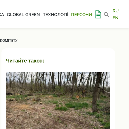
RU
КА
GLOBAL GREEN
ТЕХНОЛОГІЇ
ПЕРСОНИ
EN
ОКОМІТЕТУ
Читайте також