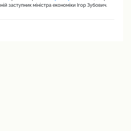
й заступник міністра економіки Ігор Зубович.