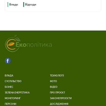
Влада
Відходи
ВЛАДА
ТЕХНОЛОГІЇ
СУСПІЛЬСТВО
ФОТО
БІЗНЕС
ВІДЕО
ЗЕЛЕНА ЕНЕРГЕТИКА
ПРО ПРОЄКТ
МОНІТОРИНГ
ЗАКОНОПРОЄКТИ
ПЕРСОНИ
ДОСЛІДЖЕННЯ