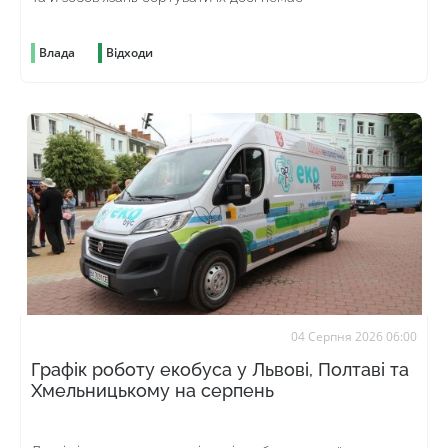
Влада
Відходи
04 Серпня 2026 06:00
Графік роботу екобуса у Львові, Полтаві та
Хмельницькому на серпень