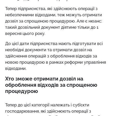
Тепер підприємства, які здійснюють операції з
небезпечними відходами, теж можуть отримати
дозвіл за спрощеною процедурою. Але є нюанс:
такий дозвільний документ діятиме тільки до 1
вересня цього року.
До цієї дати підприємства мають підготувати всі
необхідні документи та отримати дозвіл на
здійснення операцій з оброблення відходів за
новою процедурою в рамках реформи управління
відходами.
Хто зможе отримати дозвіл на
оброблення відходів за спрощеною
процедурою
Тепер до цієї категорії належать і суб’єкти
господарювання, які здійснюють операції з