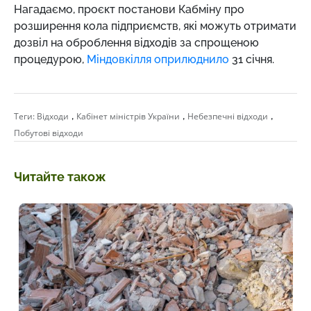
Нагадаємо, проєкт постанови Кабміну про
розширення кола підприємств, які можуть отримати
дозвіл на оброблення відходів за спрощеною
процедурою,
Міндовкілля оприлюднило
31 січня.
,
,
,
Теги:
Відходи
Кабінет міністрів України
Небезпечні відходи
Побутові відходи
Читайте також