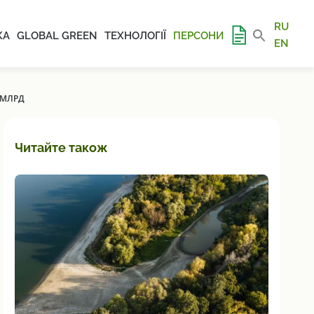
RU
КА
GLOBAL GREEN
ТЕХНОЛОГІЇ
ПЕРСОНИ
EN
 МЛРД
Читайте також