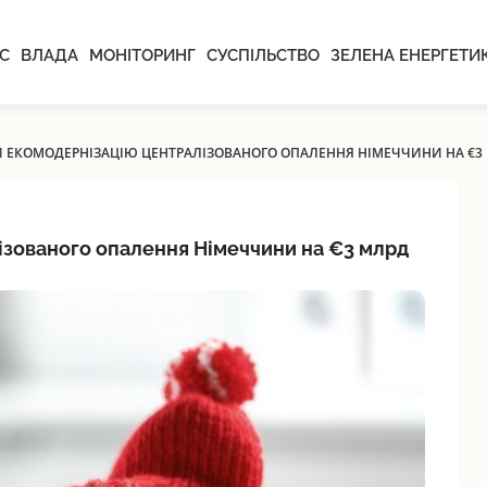
С
ВЛАДА
МОНІТОРИНГ
СУСПІЛЬСТВО
ЗЕЛЕНА ЕНЕРГЕТИ
И ЕКОМОДЕРНІЗАЦІЮ ЦЕНТРАЛІЗОВАНОГО ОПАЛЕННЯ НІМЕЧЧИНИ НА €3
ізованого опалення Німеччини на €3 млрд