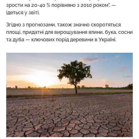
зрости на 20-40 % порівняно з 2010 роком", —
ідеться у звіті.
Згідно з прогнозами, також значно скоротяться
площі, придатні для вирощування ялини, бука, сосни
та дуба — ключових порід деревини в Україні.