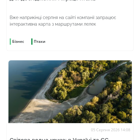
Вже наприкінці серпня на сайті компанії запрацює
інтерактивна карта з маршрутами лелек
Бізнес
Птахи
05 Серпня 2026 14:08