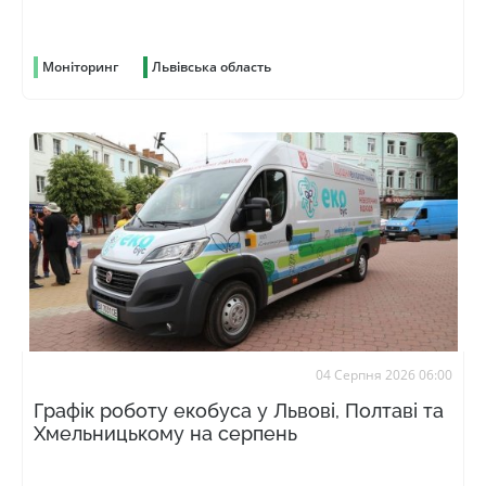
Моніторинг
Львівська область
04 Серпня 2026 06:00
Графік роботу екобуса у Львові, Полтаві та
Хмельницькому на серпень