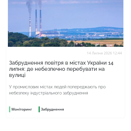
14 Липня 2026 12:44
Забруднення повітря в містах України 14
липня: де небезпечно перебувати на
вулиці
У промислових містах людей попереджають про
небезпеку індустріального забруднення
Моніторинг
Забруднення