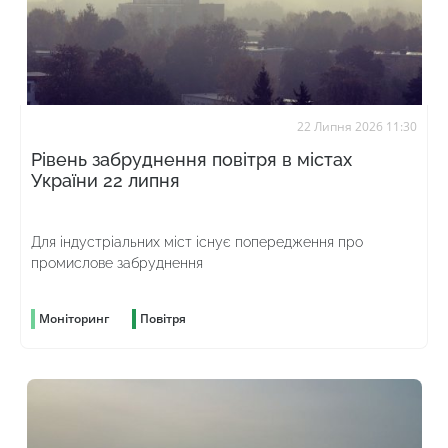
22 Липня 2026 11:30
Рівень забруднення повітря в містах
України 22 липня
Для індустріальних міст існує попередження про
промислове забруднення
Моніторинг
Повітря