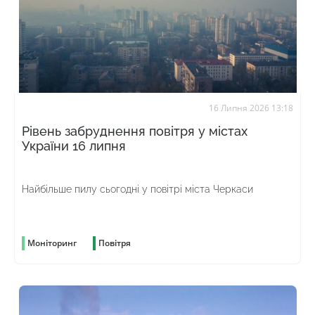
16 Липня 2026 13:18
Рівень забруднення повітря у містах
України 16 липня
Найбільше пилу сьогодні у повітрі міста Черкаси
Моніторинг
Повітря