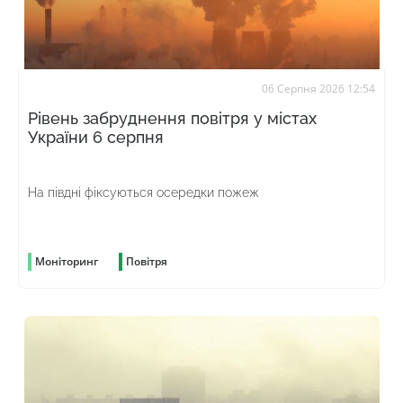
06 Серпня 2026 12:54
Рівень забруднення повітря у містах
України 6 серпня
На півдні фіксуються осередки пожеж
Моніторинг
Повітря