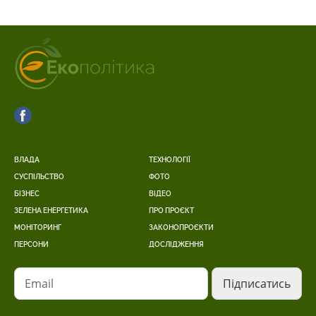
ВЛАДА
ТЕХНОЛОГІЇ
СУСПІЛЬСТВО
ФОТО
БІЗНЕС
ВІДЕО
ЗЕЛЕНА ЕНЕРГЕТИКА
ПРО ПРОЄКТ
МОНІТОРИНГ
ЗАКОНОПРОЄКТИ
ПЕРСОНИ
ДОСЛІДЖЕННЯ
Email