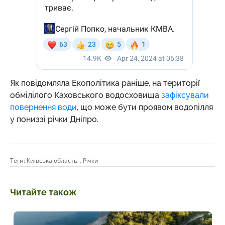
Як повідомляла Екополітика раніше, на території
обмілілого Каховського водосховища
зафіксували
повернення води
, що може бути проявом водопілля
у пониззі річки Дніпро.
,
Теги:
Київська область
Річки
Читайте також