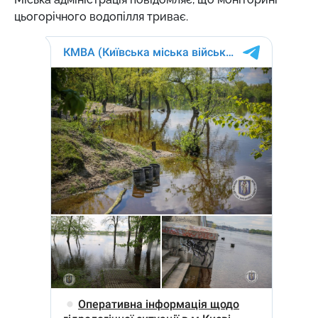
цьогорічного водопілля триває.