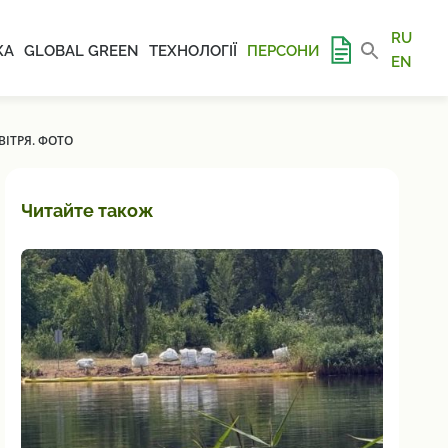
RU
КА
GLOBAL GREEN
ТЕХНОЛОГІЇ
ПЕРСОНИ
EN
ІТРЯ. ФОТО
Читайте також