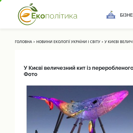
БІЗНЕ
›
›
ГОЛОВНА
НОВИНИ ЕКОЛОГІЇ УКРАЇНИ І СВІТУ
У КИЄВІ ВЕЛИЧ
У Києві величезний кит із переробленого 
Фото