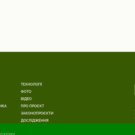
ТЕХНОЛОГІЇ
ФОТО
ВІДЕО
ИКА
ПРО ПРОЄКТ
ЗАКОНОПРОЄКТИ
ДОСЛІДЖЕННЯ
п'ютері