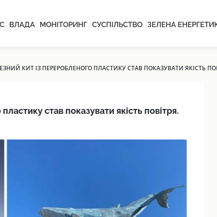
С
ВЛАДА
МОНІТОРИНГ
СУСПІЛЬСТВО
ЗЕЛЕНА ЕНЕРГЕТИ
ЕЗНИЙ КИТ ІЗ ПЕРЕРОБЛЕНОГО ПЛАСТИКУ СТАВ ПОКАЗУВАТИ ЯКІСТЬ ПОВ
пластику став показувати якість повітря.