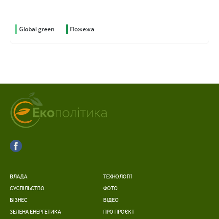
Global green
Пожежа
ВЛАДА
ТЕХНОЛОГІЇ
СУСПІЛЬСТВО
ФОТО
БІЗНЕС
ВІДЕО
ЗЕЛЕНА ЕНЕРГЕТИКА
ПРО ПРОЄКТ