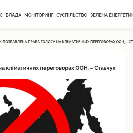
С
ВЛАДА
МОНІТОРИНГ
СУСПІЛЬСТВО
ЗЕЛЕНА ЕНЕРГЕТИ
И ПОЗБАВЛЕНА ПРАВА ГОЛОСУ НА КЛІМАТИЧНИХ ПЕРЕГОВОРАХ ООН, – С
 на кліматичних переговорах ООН, – Ставчук