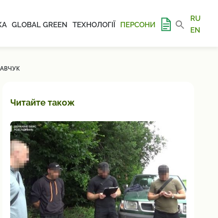
RU
КА
GLOBAL GREEN
ТЕХНОЛОГІЇ
ПЕРСОНИ
EN
ТАВЧУК
Читайте також