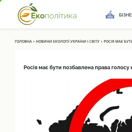
БІЗНЕ
›
›
ГОЛОВНА
НОВИНИ ЕКОЛОГІЇ УКРАЇНИ І СВІТУ
РОСІЯ МАЄ БУТ
Росія має бути позбавлена права голосу