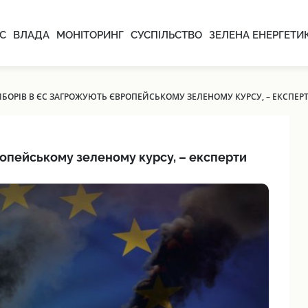
С
ВЛАДА
МОНІТОРИНГ
СУСПІЛЬСТВО
ЗЕЛЕНА ЕНЕРГЕТИ
БОРІВ В ЄС ЗАГРОЖУЮТЬ ЄВРОПЕЙСЬКОМУ ЗЕЛЕНОМУ КУРСУ, – ЕКСПЕР
опейському зеленому курсу, – експерти