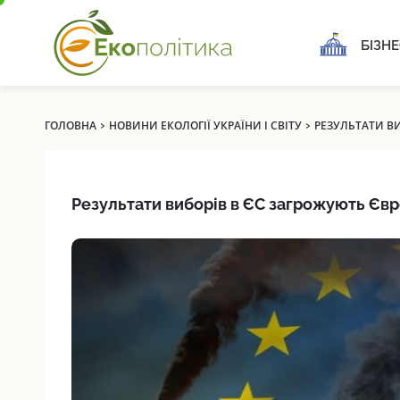
БІЗНЕ
›
›
ГОЛОВНА
НОВИНИ ЕКОЛОГІЇ УКРАЇНИ І СВІТУ
РЕЗУЛЬТАТИ ВИ
Результати виборів в ЄС загрожують Євр