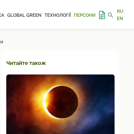
RU
КА
GLOBAL GREEN
ТЕХНОЛОГІЇ
ПЕРСОНИ
EN
ТИ
Читайте також