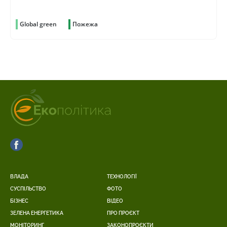
Global green
Пожежа
ВЛАДА
ТЕХНОЛОГІЇ
СУСПІЛЬСТВО
ФОТО
БІЗНЕС
ВІДЕО
ЗЕЛЕНА ЕНЕРГЕТИКА
ПРО ПРОЄКТ
МОНІТОРИНГ
ЗАКОНОПРОЄКТИ